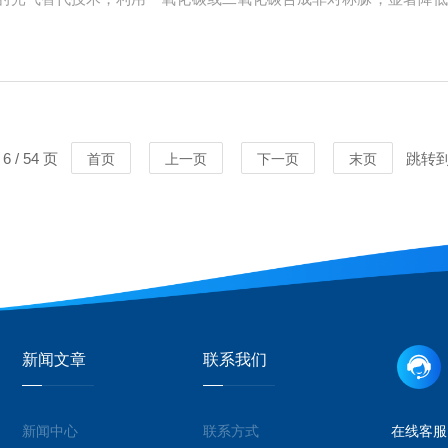
动产业链绿色升级。高效催化与合成工艺新型催化剂和连续流合成技
效率提升5倍...
 / 54 页
跳转
首页
上一页
下一页
末页
新闻文章
联系我们
新闻中心
联系方式
在线客服