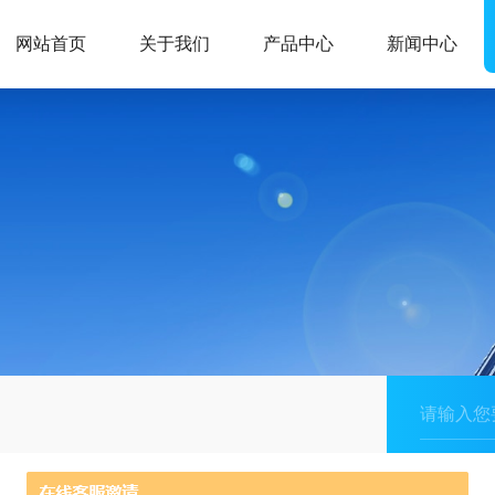
网站首页
关于我们
产品中心
新闻中心