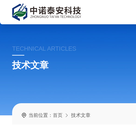
TECHNICAL ARTICLES
技术文章
当前位置：
首页
技术文章