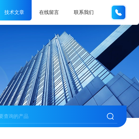
133812
技术文章
在线留言
联系我们