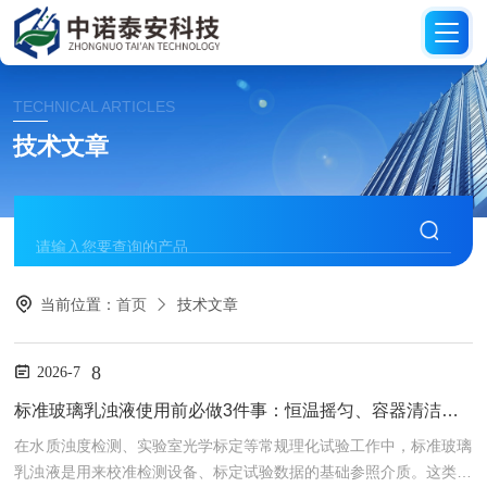
TECHNICAL ARTICLES
技术文章
当前位置：
首页
技术文章
8
2026-7
标准玻璃乳浊液使用前必做3件事：恒温摇匀、容器清洁，避免引入人为测量误差
在水质浊度检测、实验室光学标定等常规理化试验工作中，标准玻璃
乳浊液是用来校准检测设备、标定试验数据的基础参照介质。这类混