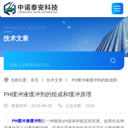
TECHNICAL ARTICLES
技术文章
当前位置：
首页
技术文章
PH缓冲液缓冲剂的组成和缓冲原理
PH缓冲液缓冲剂的组成和缓冲原理
更新时间：2019-08-20
点击次数：3156
PH缓冲液缓冲剂
是一种能使pH值保持稳定的溶液。如果向这种
溶液中加入少量的酸或碱，或者在溶液中的化学反应产生少量的酸或