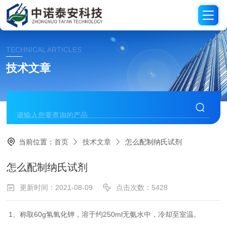
TECHNICAL ARTICLES
技术文章
当前位置：
首页
技术文章
怎么配制纳氏试剂
怎么配制纳氏试剂
更新时间：2021-08-09
点击次数：5428
1、称取60g氢氧化钾，溶于约250ml无氨水中，冷却至室温。