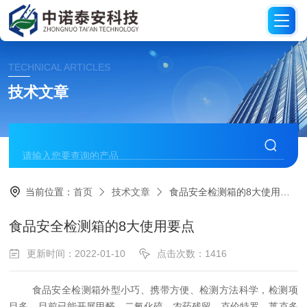
TECHNICAL ARTICLES
技术文章
当前位置：
首页
技术文章
食品安全检测箱的8大使用要点
食品安全检测箱的8大使用要点
更新时间：2022-01-10
点击次数：1416
食品安全检测箱外型小巧、携带方便、检测方法科学，检测项
目多，目前已能开展甲醛、二氧化硫、农药残留、克伦特罗、莱克多