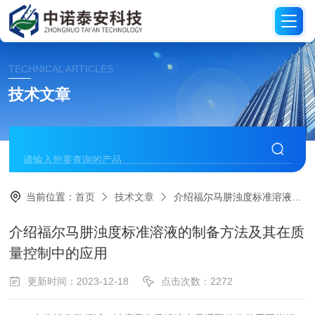
TECHNICAL ARTICLES
技术文章
当前位置：
首页
技术文章
介绍福尔马肼浊度标准溶液的制备方法及其在质量控制中的应用
介绍福尔马肼浊度标准溶液的制备方法及其在质
量控制中的应用
更新时间：2023-12-18
点击次数：2272