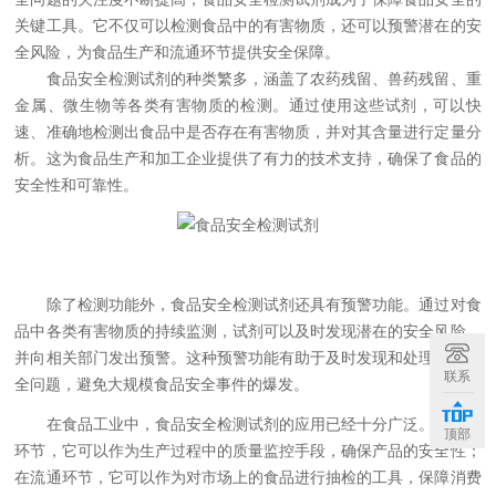
关键工具。它不仅可以检测食品中的有害物质，还可以预警潜在的安
全风险，为食品生产和流通环节提供安全保障。
食品安全检测试剂的种类繁多，涵盖了农药残留、兽药残留、重
金属、微生物等各类有害物质的检测。通过使用这些试剂，可以快
速、准确地检测出食品中是否存在有害物质，并对其含量进行定量分
析。这为食品生产和加工企业提供了有力的技术支持，确保了食品的
安全性和可靠性。
除了检测功能外，食品安全检测试剂还具有预警功能。通过对食
品中各类有害物质的持续监测，试剂可以及时发现潜在的安全风险，
并向相关部门发出预警。这种预警功能有助于及时发现和处理食品安
联系
全问题，避免大规模食品安全事件的爆发。
在食品工业中，食品安全检测试剂的应用已经十分广泛。在生产
顶部
环节，它可以作为生产过程中的质量监控手段，确保产品的安全性；
在流通环节，它可以作为对市场上的食品进行抽检的工具，保障消费