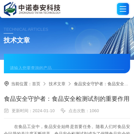
TECHNICAL ARTICLES
技术文章
当前位置：
首页
技术文章
食品安全守护者：食品安全检测试剂的重要作用
食品安全守护者：食品安全检测试剂的重要作用
更新时间：2024-01-10
点击次数：1060
在食品工业中，食品安全始终是首要任务。随着人们对食品安
全问题的关注度不断提高，食品安全检测试剂成为了保障食品安全的