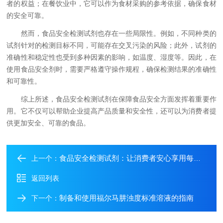
者的权益；在餐饮业中，它可以作为食材采购的参考依据，确保食材
的安全可靠。
然而，食品安全检测试剂也存在一些局限性。例如，不同种类的
试剂针对的检测目标不同，可能存在交叉污染的风险；此外，试剂的
准确性和稳定性也受到多种因素的影响，如温度、湿度等。因此，在
使用食品安全剂时，需要严格遵守操作规程，确保检测结果的准确性
和可靠性。
综上所述，食品安全检测试剂在保障食品安全方面发挥着重要作
用。它不仅可以帮助企业提高产品质量和安全性，还可以为消费者提
供更加安全、可靠的食品。
食品安全检测试剂：让消费者安心享用每一口
上一个：
返回列表
制备和使用福尔马肼浊度标准溶液的指南
下一个：