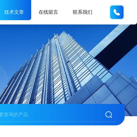
133812
技术文章
在线留言
联系我们