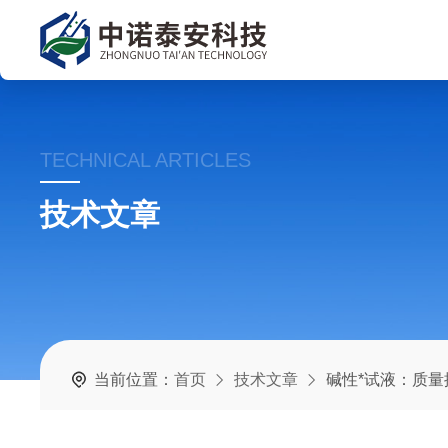
TECHNICAL ARTICLES
技术文章
当前位置：
首页
技术文章
碱性*试液：质