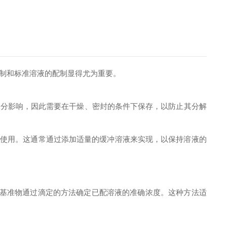
制和标准溶液的配制显得尤为重要。
分影响，因此需要在干燥、密封的条件下保存，以防止其分解
使用。这通常通过添加适量的缓冲溶液来实现，以保持溶液的
基准物通过滴定的方法确定已配溶液的准确浓度。这种方法适