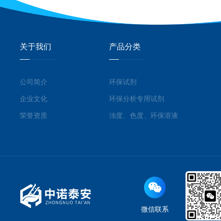
关于我们
产品分类
公司简介
环保试剂
企业文化
环保分析专用试剂
荣誉资质
浊度、色度、环保溶液
微信联系