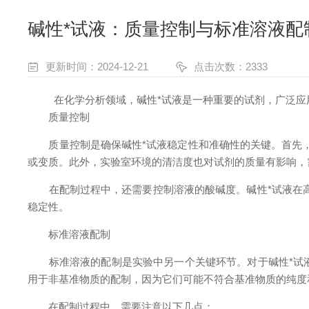
碱性*试液：质量控制与标准溶液配
更新时间：2024-12-21
点击次数：2333
在化学分析领域，碱性*试液是一种重要的试剂，广泛应用
质量控制
质量控制是确保碱性*试液稳定性和准确性的关键。首先，
或变质。此外，实验室环境的清洁度也对试剂的质量有影响，
在配制过程中，还需要控制溶液的酸碱度。碱性*试液在高
稳定性。
标准溶液配制
标准溶液的配制是实验中另一个关键环节。对于碱性*试液
用于非基准物质的配制，因为它们可能不符合基准物质的纯度
在配制过程中，需要注意以下几点：