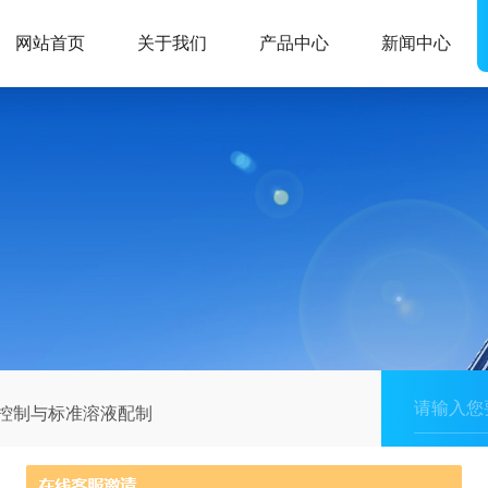
网站首页
关于我们
产品中心
新闻中心
量控制与标准溶液配制