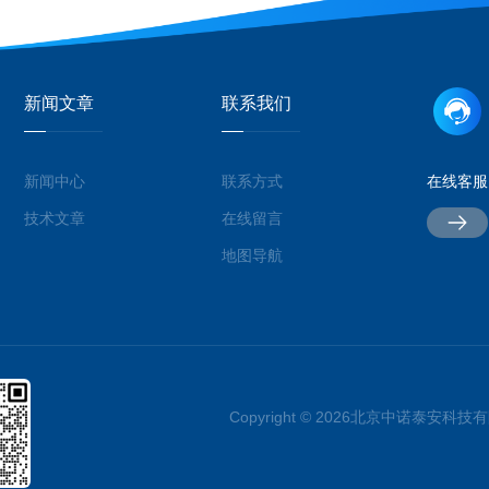
新闻文章
联系我们
新闻中心
联系方式
在线客服
技术文章
在线留言
地图导航
Copyright © 2026北京中诺泰安科技有