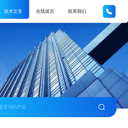
133812
技术文章
在线留言
联系我们