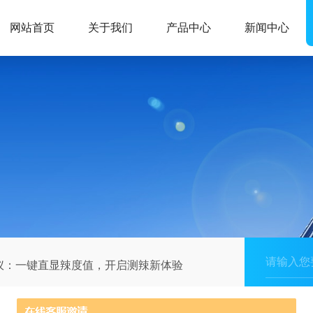
网站首页
关于我们
产品中心
新闻中心
仪：一键直显辣度值，开启测辣新体验