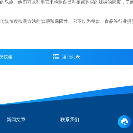
乐趣。他们可以利用它来检测自己种植或购买的辣椒的辣度，了解不
传统辣度检测方法的繁琐和局限性。它不仅为餐饮、食品等行业提
技仪器
返回列表
新闻文章
联系我们