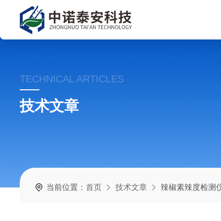
TECHNICAL ARTICLES
技术文章
当前位置：
首页
技术文章
辣椒素辣度检测