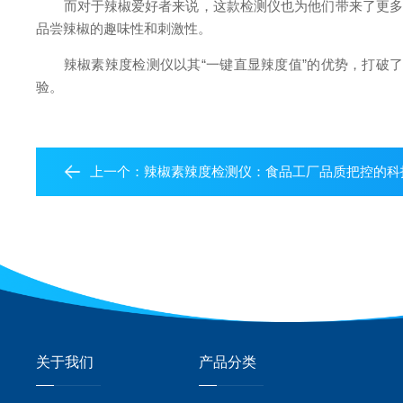
而对于辣椒爱好者来说，这款检测仪也为他们带来了更多的
品尝辣椒的趣味性和刺激性。
辣椒素辣度检测仪以其“一键直显辣度值”的优势，打破了
验。
上一个：
辣椒素辣度检测仪：食品工厂品质把控的科
关于我们
产品分类