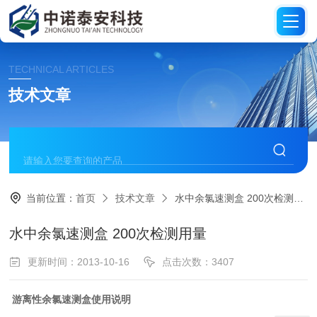
TECHNICAL ARTICLES
技术文章
当前位置：
首页
技术文章
水中余氯速测盒 200次检测用量
水中余氯速测盒 200次检测用量
更新时间：2013-10-16
点击次数：3407
游离性余氯速测盒使用说明