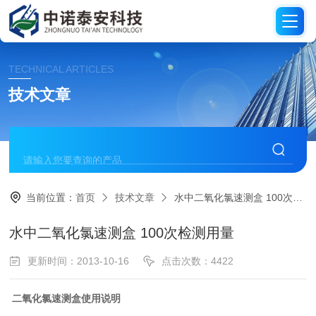
TECHNICAL ARTICLES
技术文章
当前位置：
首页
技术文章
水中二氧化氯速测盒 100次检测用量
水中二氧化氯速测盒 100次检测用量
更新时间：2013-10-16
点击次数：4422
二氧化氯速测
盒使用
说明