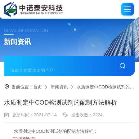
NEWS INFORMATION
新闻资讯
当前位置：
首页
新闻资讯
水质测定中COD检测试剂的配制方法解析
水质测定中COD检测试剂的配制方法解析
更新时间：2021-07-14
点击次数：2224
水质测定中COD检测试剂的配制方法解析：
C1试剂配制