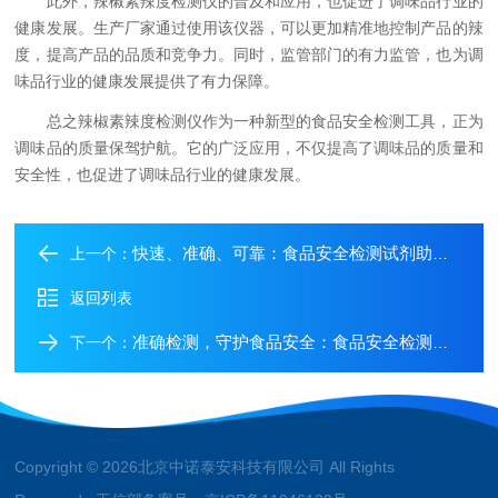
此外，辣椒素辣度检测仪的普及和应用，也促进了调味品行业的
健康发展。生产厂家通过使用该仪器，可以更加精准地控制产品的辣
度，提高产品的品质和竞争力。同时，监管部门的有力监管，也为调
味品行业的健康发展提供了有力保障。
总之辣椒素辣度检测仪作为一种新型的食品安全检测工具，正为
调味品的质量保驾护航。它的广泛应用，不仅提高了调味品的质量和
安全性，也促进了调味品行业的健康发展。
快速、准确、可靠：食品安全检测试剂助力食品安全监管
上一个：
返回列表
准确检测，守护食品安全：食品安全检测试剂的优势
下一个：
Copyright © 2026北京中诺泰安科技有限公司 All Rights