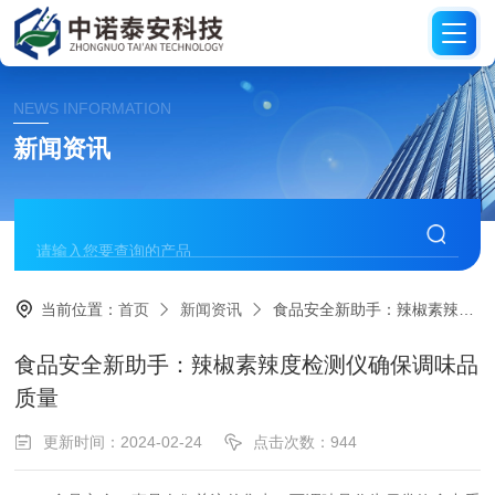
NEWS INFORMATION
新闻资讯
当前位置：
首页
新闻资讯
食品安全新助手：辣椒素辣度检测仪确保调味品质量
食品安全新助手：辣椒素辣度检测仪确保调味品
质量
更新时间：2024-02-24
点击次数：944