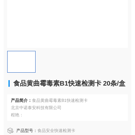
食品黄曲霉毒素B1快速检测卡 20条/盒
产品简介：
食品黄曲霉毒素B1快速检测卡
北京中诺泰安科技有限公司
程艳：
产品型号：
食品安全快速检测卡