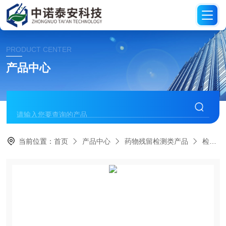
PRODUCT CENTER
产品中心
当前位置：
首页
产品中心
药物残留检测类产品
检测卡、试纸类