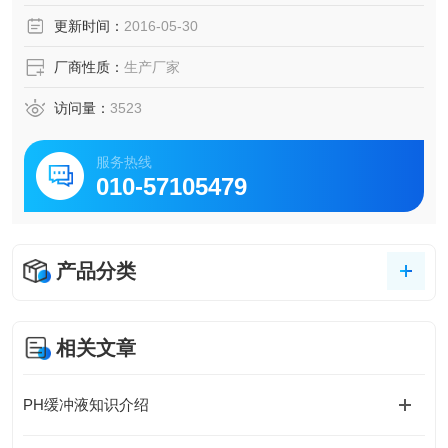
更新时间：
2016-05-30
厂商性质：
生产厂家
访问量：
3523
服务热线
010-57105479
产品分类
相关文章
PH缓冲液知识介绍