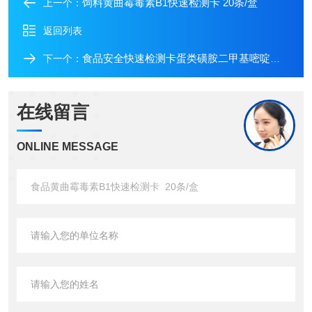
饲料黄曲霉毒素B1快速检测卡 20条/盒
上一个：
返回列表
食品安全快速检测卡蛋类磺胺二甲基嘧啶快速检测卡 20条/盒
下一个：
在线留言
ONLINE MESSAGE