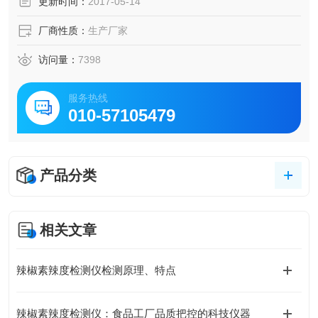
更新时间：
2017-05-14
厂商性质：
生产厂家
访问量：
7398
服务热线
010-57105479
产品分类
相关文章
辣椒素辣度检测仪检测原理、特点
辣椒素辣度检测仪：食品工厂品质把控的科技仪器