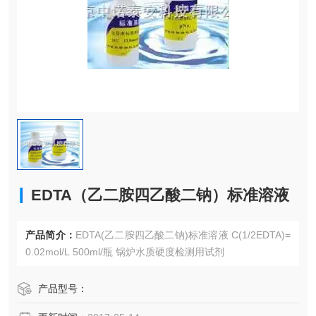
EDTA（乙二胺四乙酸二钠）标准溶液
产品简介：
EDTA(乙二胺四乙酸二钠)标准溶液 C(1/2EDTA)=
0.02mol/L 500ml/瓶 锅炉水质硬度检测用试剂
产品型号：