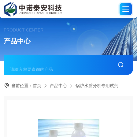
PRODUCT CENTER
产品中心
当前位置：
首页
产品中心
锅炉水质分析专用试剂
硬度