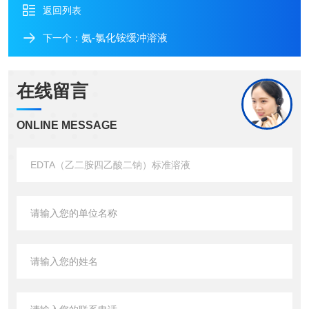
返回列表
氨-氯化铵缓冲溶液
下一个：
在线留言
ONLINE MESSAGE