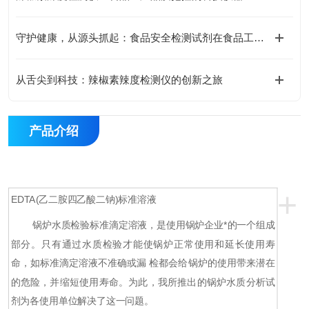
守护健康，从源头抓起：食品安全检测试剂在食品工业中的重要性
从舌尖到科技：辣椒素辣度检测仪的创新之旅
产品介绍
+
EDTA(乙二胺四乙酸二钠)标准溶液
锅炉水质检验标准滴定溶液，是使用锅炉企业*的一个组成
部分。只有通过水质检验才能使锅炉正常使用和延长使用寿
命，如标准滴定溶液不准确或漏 检都会给锅炉的使用带来潜在
的危险，并缩短使用寿命。为此，我所推出的锅炉水质分析试
剂为各使用单位解决了这一问题。