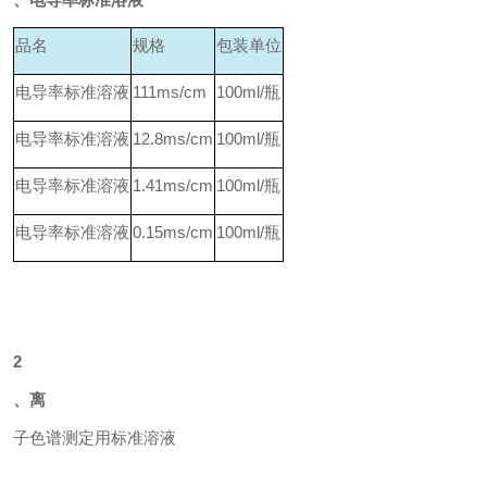
品名
规格
包装单位
电导率标准溶液
111ms/cm
100ml/
瓶
电导率标准溶液
12.8ms/cm
100ml/
瓶
电导率标准溶液
1.41ms/cm
100ml/
瓶
电导率标准溶液
0.15ms/cm
100ml/
瓶
2
、离
子色谱测定用标准溶液