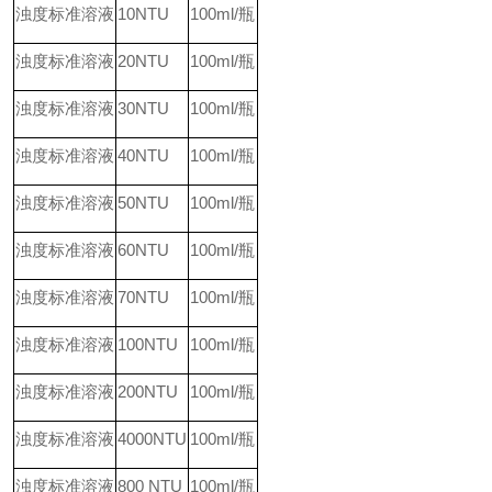
浊度标准溶液
10NTU
100ml/
瓶
浊度标准溶液
20NTU
100ml/
瓶
浊度标准溶液
30NTU
100ml/
瓶
浊度标准溶液
40NTU
100ml/
瓶
浊度标准溶液
50NTU
100ml/
瓶
浊度标准溶液
60NTU
100ml/
瓶
浊度标准溶液
70NTU
100ml/
瓶
浊度标准溶液
100NTU
100ml/
瓶
浊度标准溶液
200NTU
100ml/
瓶
浊度标准溶液
4000NTU
100ml/
瓶
浊度标准溶液
800 NTU
100ml/
瓶