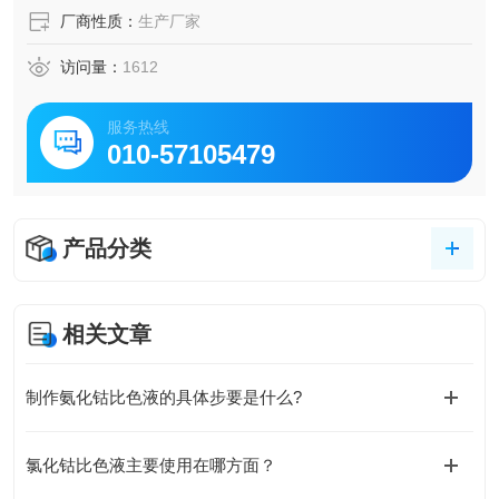
厂商性质：
生产厂家
访问量：
1612
服务热线
010-57105479
产品分类
相关文章
制作氨化钴比色液的具体步要是什么?
氯化钴比色液主要使用在哪方面？