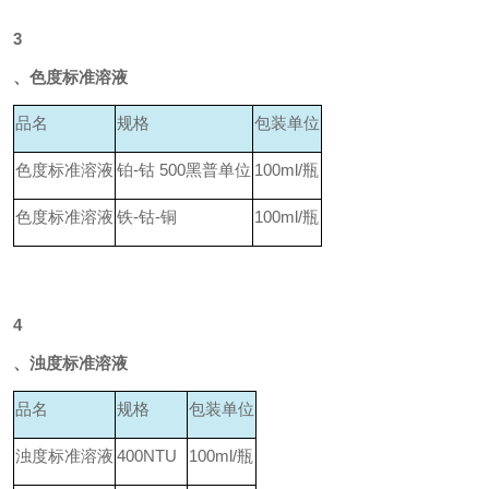
3
、色度标准溶液
品名
规格
包装单位
色度标准溶液
铂-钴
500黑普单位
100ml/
瓶
色度标准溶液
铁-钴-铜
100ml/
瓶
4
、浊度标准溶液
品名
规格
包装单位
浊度标准溶液
400NTU
100ml/
瓶