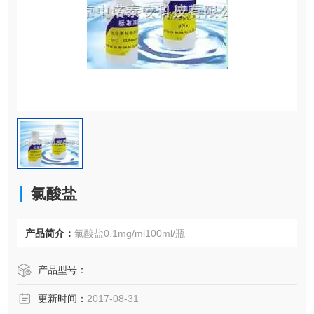
氯酸盐
产品简介：
氯酸盐0.1mg/ml100ml/瓶
产品型号：
更新时间：
2017-08-31