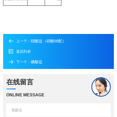
硝酸盐（硝酸钠配）
上一个：
返回列表
碘酸盐
下一个：
在线留言
ONLINE MESSAGE