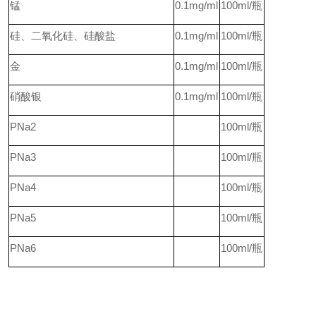
锰
0.1mg/ml
100ml/
瓶
硅、二氧化硅、硅酸盐
0.1mg/ml
100ml/
瓶
金
0.1mg/ml
100ml/
瓶
硝酸银
0.1mg/ml
100ml/
瓶
PNa2
100ml/
瓶
PNa3
100ml/
瓶
PNa4
100ml/
瓶
PNa5
100ml/
瓶
PNa6
100ml/
瓶