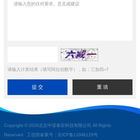
请输入计算结果（填写阿拉伯数字），如：三加四=7
Copyright © 2026北京中诺泰安科技有限公司 All Rights
Reserved 工信部备案号：
京ICP备11046129号