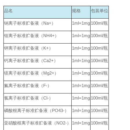
品名
规格
包装单位
钠离子标准贮备液（Na+）
1ml=1mg
100ml/
瓶
铵离子标准贮备液（NH4+）
1ml=1mg
100ml/
瓶
钾离子标准贮备液（K+）
1ml=1mg
100ml/
瓶
钙离子标准贮备液（Ca2+）
1ml=1mg
100ml/
瓶
镁离子标准贮备液（Mg2+）
1ml=1mg
100ml/
瓶
氟离子标准贮备液（F-）
1ml=1mg
100ml/
瓶
氯离子标准贮备液（Cl-）
1ml=1mg
100ml/
瓶
磷酸根离子标准贮备液（PO43-）
1ml=1mg
100ml/
瓶
亚硝酸根离子标准贮备液（NO2-）
1ml=1mg
100ml/
瓶