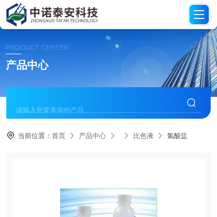
PRODUCT CENTER
产品中心
当前位置：
首页
产品中心
比色液
氯酸盐