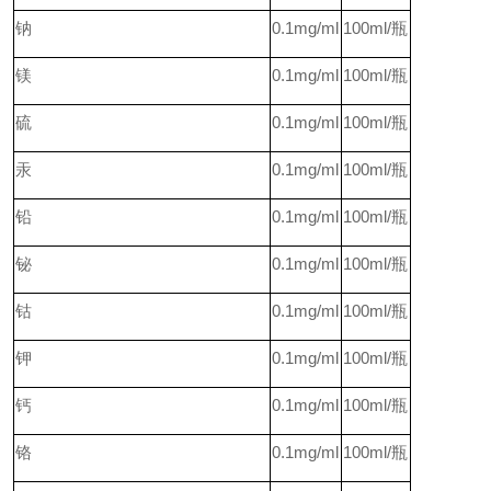
钠
0.1mg/ml
100ml/
瓶
镁
0.1mg/ml
100ml/
瓶
硫
0.1mg/ml
100ml/
瓶
汞
0.1mg/ml
100ml/
瓶
铅
0.1mg/ml
100ml/
瓶
铋
0.1mg/ml
100ml/
瓶
钴
0.1mg/ml
100ml/
瓶
钾
0.1mg/ml
100ml/
瓶
钙
0.1mg/ml
100ml/
瓶
铬
0.1mg/ml
100ml/
瓶