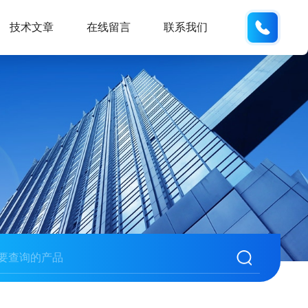
133812
技术文章
在线留言
联系我们