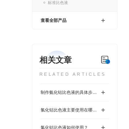
标准比色液
查看全部产品
相关文章
RELATED ARTICLES
制作氨化钴比色液的具体步要是什么?
氯化钴比色液主要使用在哪方面？
氯化钴比色液如何使用？