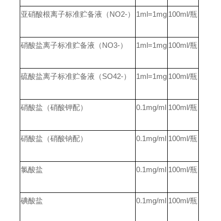
亚硝酸根离子标准贮备液（NO2-）
1ml=1mg
100ml/
瓶
硝酸盐离子标准贮备液（NO3-）
1ml=1mg
100ml/
瓶
硫酸盐离子标准贮备液（SO42-）
1ml=1mg
100ml/
瓶
硝酸盐（硝酸钾配）
0.1mg/ml
100ml/
瓶
硝酸盐（硝酸钠配）
0.1mg/ml
100ml/
瓶
氯酸盐
0.1mg/ml
100ml/
瓶
碘酸盐
0.1mg/ml
100ml/
瓶