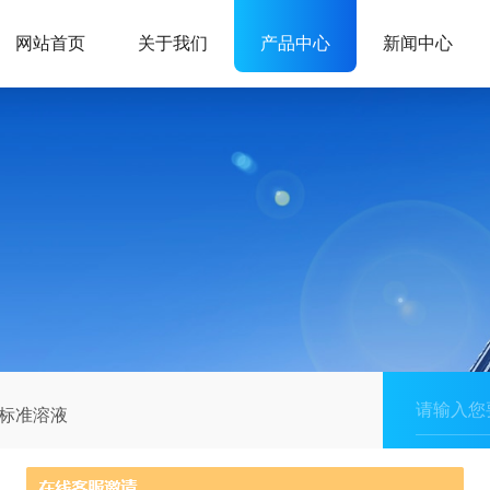
网站首页
关于我们
产品中心
新闻中心
标准溶液