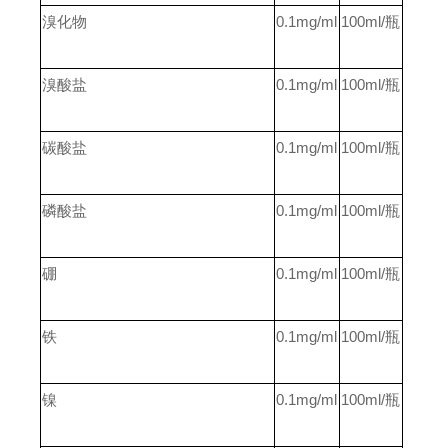
溴化物
0.1mg/ml
100ml/
瓶
溴酸盐
0.1mg/ml
100ml/
瓶
碳酸盐
0.1mg/ml
100ml/
瓶
磷酸盐
0.1mg/ml
100ml/
瓶
硼
0.1mg/ml
100ml/
瓶
铁
0.1mg/ml
100ml/
瓶
镍
0.1mg/ml
100ml/
瓶