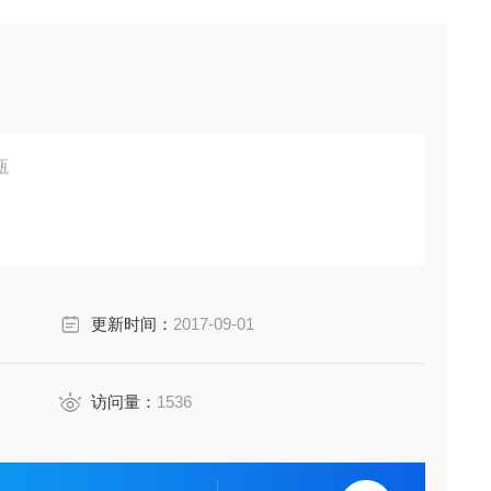
瓶
更新时间：
2017-09-01
访问量：
1536