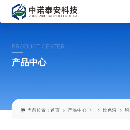
PRODUCT CENTER
产品中心
当前位置：
首页
产品中心
比色液
钙