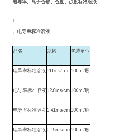
电导率、离子色谱、色度、浊度标准溶液
1
、电导率标准溶液
品名
规格
包装单位
电导率标准溶液
111ms/cm
100ml/
瓶
电导率标准溶液
12.8ms/cm
100ml/
瓶
电导率标准溶液
1.41ms/cm
100ml/
瓶
电导率标准溶液
0.15ms/cm
100ml/
瓶