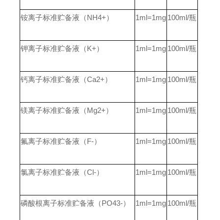
铵离子标准贮备液（NH4+）
1ml=1mg
100ml/
瓶
钾离子标准贮备液（K+）
1ml=1mg
100ml/
瓶
钙离子标准贮备液（Ca2+）
1ml=1mg
100ml/
瓶
镁离子标准贮备液（Mg2+）
1ml=1mg
100ml/
瓶
氟离子标准贮备液（F-）
1ml=1mg
100ml/
瓶
氯离子标准贮备液（Cl-）
1ml=1mg
100ml/
瓶
磷酸根离子标准贮备液（PO43-）
1ml=1mg
100ml/
瓶