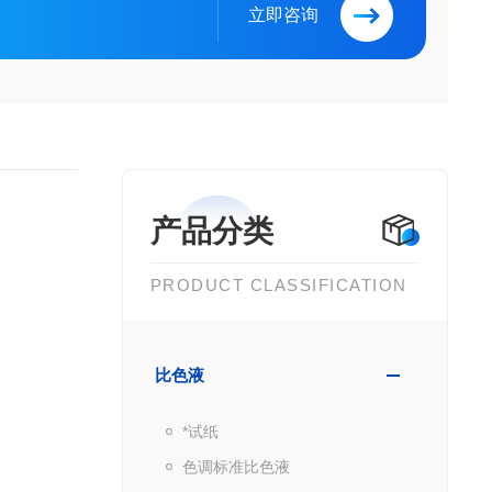
立即咨询
产品分类
PRODUCT CLASSIFICATION
比色液
*试纸
色调标准比色液