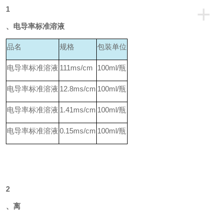
+
1
、电导率标准溶液
品名
规格
包装单位
电导率标准溶液
111ms/cm
100ml/
瓶
电导率标准溶液
12.8ms/cm
100ml/
瓶
电导率标准溶液
1.41ms/cm
100ml/
瓶
电导率标准溶液
0.15ms/cm
100ml/
瓶
2
、离