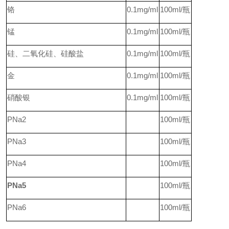
铬
0.1mg/ml
100ml/
瓶
锰
0.1mg/ml
100ml/
瓶
硅、二氧化硅、硅酸盐
0.1mg/ml
100ml/
瓶
金
0.1mg/ml
100ml/
瓶
硝酸银
0.1mg/ml
100ml/
瓶
PNa2
100ml/
瓶
PNa3
100ml/
瓶
PNa4
100ml/
瓶
PNa5
100ml/
瓶
PNa6
100ml/
瓶