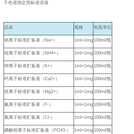
子色谱测定用标准溶液
品名
规格
包装单位
钠离子标准贮备液（Na+）
1ml=1mg
100ml/
瓶
铵离子标准贮备液（NH4+）
1ml=1mg
100ml/
瓶
钾离子标准贮备液（K+）
1ml=1mg
100ml/
瓶
钙离子标准贮备液（Ca2+）
1ml=1mg
100ml/
瓶
镁离子标准贮备液（Mg2+）
1ml=1mg
100ml/
瓶
氟离子标准贮备液（F-）
1ml=1mg
100ml/
瓶
氯离子标准贮备液（Cl-）
1ml=1mg
100ml/
瓶
磷酸根离子标准贮备液（PO43-）
1ml=1mg
100ml/
瓶