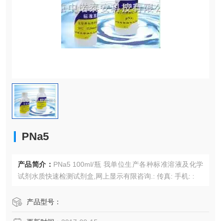
PNa5
产品简介：
PNa5 100ml/瓶 我单位生产各种标准溶液及化学
试剂水质快速检测试剂盒,网上显示有限咨询.: 传真: 手机: :
产品型号：