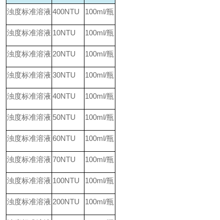
浊度标准溶液
400NTU
100ml/
瓶
浊度标准溶液
10NTU
100ml/
瓶
浊度标准溶液
20NTU
100ml/
瓶
浊度标准溶液
30NTU
100ml/
瓶
浊度标准溶液
40NTU
100ml/
瓶
浊度标准溶液
50NTU
100ml/
瓶
浊度标准溶液
60NTU
100ml/
瓶
浊度标准溶液
70NTU
100ml/
瓶
浊度标准溶液
100NTU
100ml/
瓶
浊度标准溶液
200NTU
100ml/
瓶