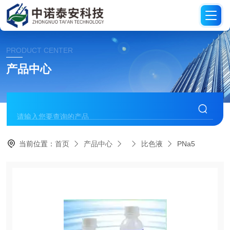
PRODUCT CENTER
产品中心
当前位置：
首页
产品中心
比色液
PNa5