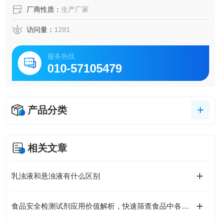
厂商性质：
生产厂家
访问量：
1281
服务热线
010-57105479
产品分类
相关文章
乳浊液和悬浊液有什么区别
食品安全检测试剂应用价值解析，快速筛查食品中各类有害残留物质