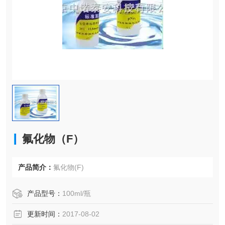
氟化物（F）
产品简介：
氟化物(F)
产品型号：
100ml/瓶
更新时间：
2017-08-02