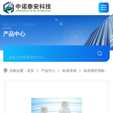
PRODUCT CENTER
产品中心
当前位置：
首页
产品中心
标准溶液
杂质测定用标准溶液