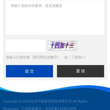
请输入计算结果（填写阿拉伯数字），如：三加四=7
Copyright © 2026北京中诺泰安科技有限公司 All Rights
Reserved 工信部备案号：
京ICP备11046129号