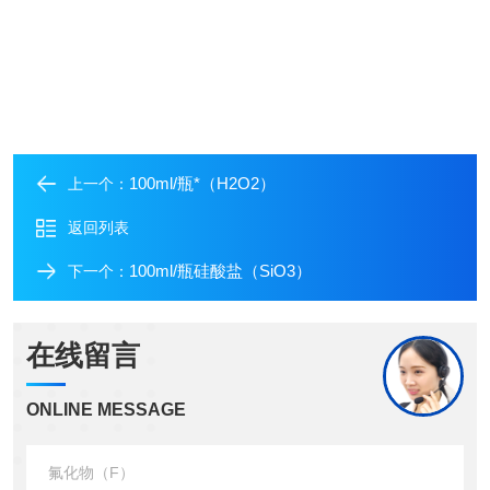
100ml/瓶*（H2O2）
上一个：
返回列表
100ml/瓶硅酸盐（SiO3）
下一个：
在线留言
ONLINE MESSAGE