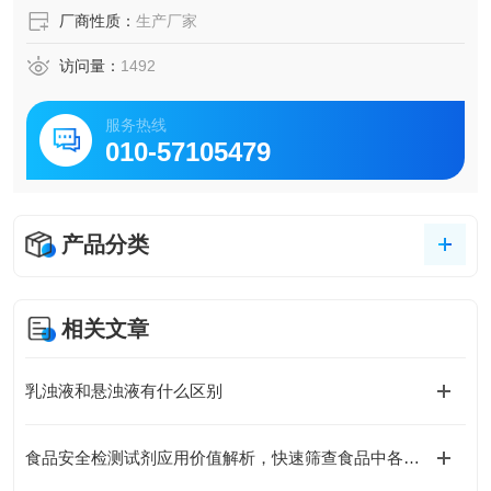
厂商性质：
生产厂家
访问量：
1492
服务热线
010-57105479
产品分类
相关文章
乳浊液和悬浊液有什么区别
食品安全检测试剂应用价值解析，快速筛查食品中各类有害残留物质