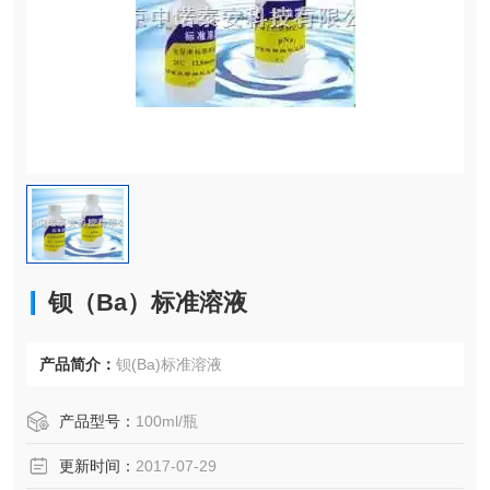
钡（Ba）标准溶液
产品简介：
钡(Ba)标准溶液
产品型号：
100ml/瓶
更新时间：
2017-07-29