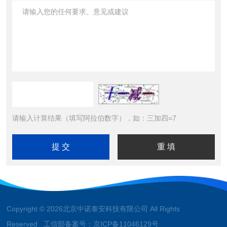
请输入计算结果（填写阿拉伯数字），如：三加四=7
Copyright © 2026北京中诺泰安科技有限公司 All Rights
Reserved 工信部备案号：
京ICP备11046129号