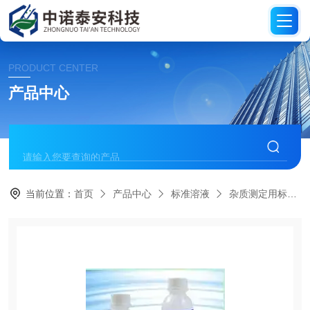
PRODUCT CENTER
产品中心
当前位置：
首页
产品中心
标准溶液
杂质测定用标准溶液