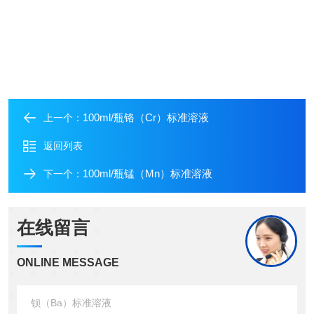
100ml/瓶铬（Cr）标准溶液
上一个：
返回列表
100ml/瓶锰（Mn）标准溶液
下一个：
在线留言
ONLINE MESSAGE