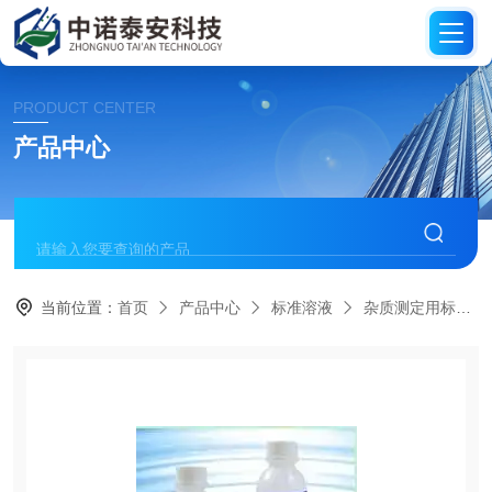
PRODUCT CENTER
产品中心
当前位置：
首页
产品中心
标准溶液
杂质测定用标准溶液