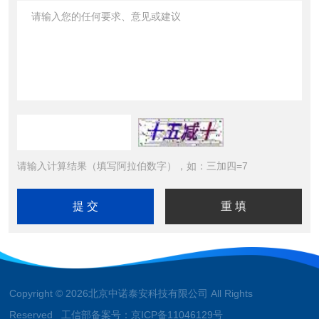
请输入计算结果（填写阿拉伯数字），如：三加四=7
Copyright © 2026北京中诺泰安科技有限公司 All Rights
Reserved 工信部备案号：
京ICP备11046129号