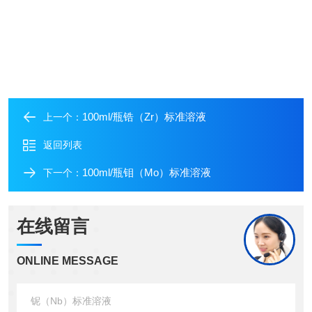
100ml/瓶锆（Zr）标准溶液
上一个：
返回列表
100ml/瓶钼（Mo）标准溶液
下一个：
在线留言
ONLINE MESSAGE