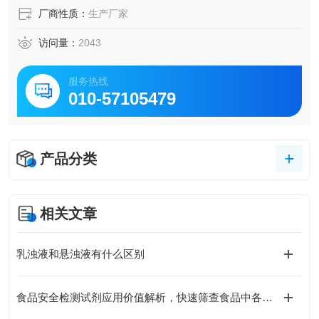
厂商性质：
生产厂家
访问量：
2043
服务热线
010-57105479
产品分类
相关文章
乳浊液和悬浊液有什么区别
食品安全检测试剂应用价值解析，快速筛查食品中各类有害残留物质