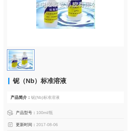
铌（Nb）标准溶液
产品简介：
铌(Nb)标准溶液
产品型号：
100ml/瓶
更新时间：
2017-08-06