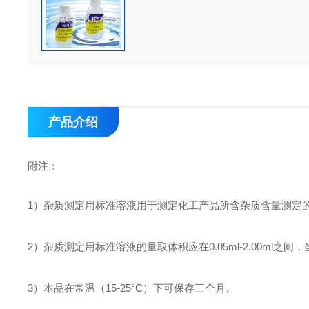
产品介绍
附注：
1
）杂质测定用标准溶液用于测定化工产品所含杂质含量测定
2
）杂质测定用标准溶液的量取体积应在0.05ml-2.00ml之
3
）本品在常温（15-25°C）下可保存三个月。