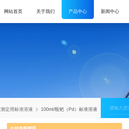
网站首页
关于我们
产品中心
新闻中心
质测定用标准溶液
100ml/瓶钯（Pd）标准溶液