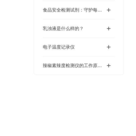
食品安全检测试剂：守护每一口的安全与健康
乳浊液是什么样的？
电子温度记录仪
辣椒素辣度检测仪的工作原理揭秘：如何科学量化辣椒的辣度等级？