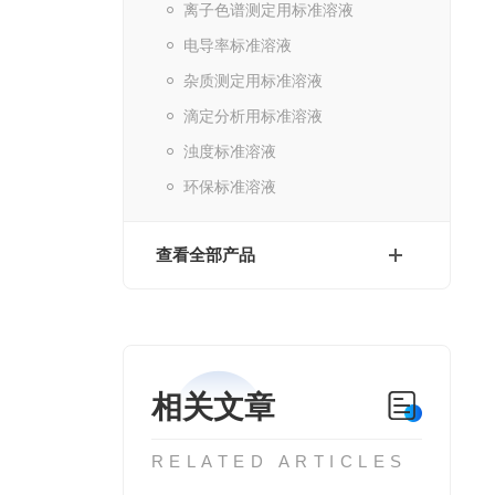
离子色谱测定用标准溶液
电导率标准溶液
杂质测定用标准溶液
滴定分析用标准溶液
浊度标准溶液
环保标准溶液
查看全部产品
相关文章
RELATED ARTICLES