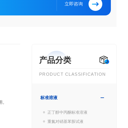
立即咨询
产品分类
PRODUCT CLASSIFICATION
标准溶液
用。
正丁醇中丙酮标准溶液
重氮对硝基苯胺试液