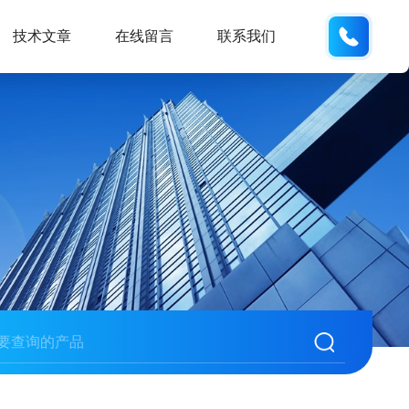
133812
技术文章
在线留言
联系我们