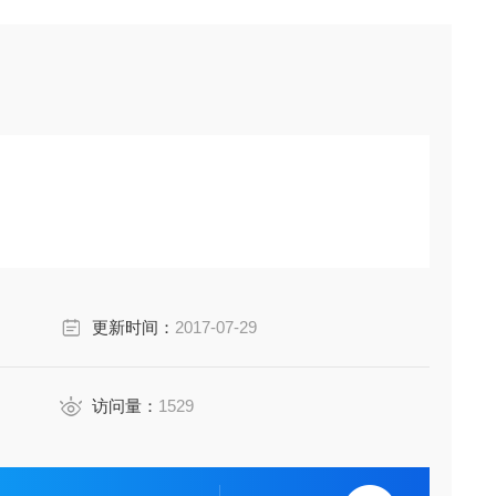
更新时间：
2017-07-29
访问量：
1529