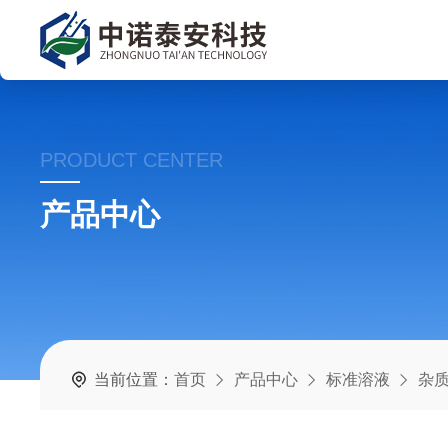
PRODUCT CENTER
产品中心
当前位置：
首页
产品中心
标准溶液
杂