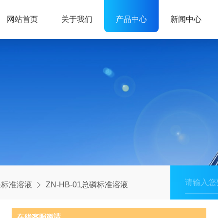
网站首页
关于我们
产品中心
新闻中心
保标准溶液
ZN-HB-01总磷标准溶液