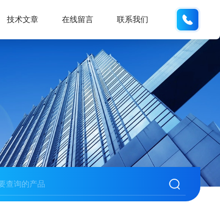
133812
技术文章
在线留言
联系我们