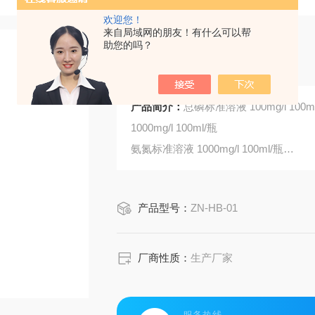
欢迎您！
来自局域网的朋友！有什么可以帮
助您的吗？
总磷标准溶液
产品简介：
总磷标准溶液 100mg/
1000mg/l 100ml/瓶
氨氮标准溶液 1000mg/l 100ml/瓶
我单位生产各种标准溶液,环保试剂,化学试
产品型号：
ZN-HB-01
厂商性质：
生产厂家