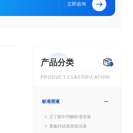
立即咨询
产品分类
PRODUCT CLASSIFICATION
标准溶液
正丁醇中丙酮标准溶液
重氮对硝基苯胺试液