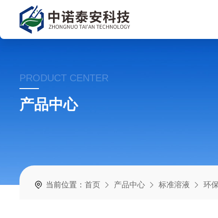
PRODUCT CENTER
产品中心
当前位置：
首页
产品中心
标准溶液
环