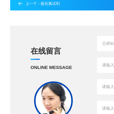
上一个：
硫化氢试剂
在线留言
ONLINE MESSAGE