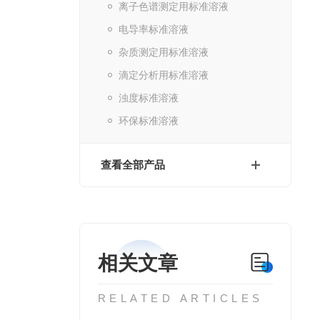
离子色谱测定用标准溶液
电导率标准溶液
杂质测定用标准溶液
滴定分析用标准溶液
浊度标准溶液
环保标准溶液
查看全部产品
相关文章
RELATED ARTICLES