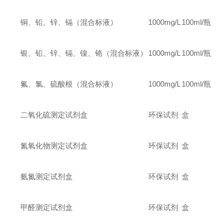
铜、铅、锌、镉（混合标液）
1000mg/L
100ml/
瓶
银、铅、锌、镉、镍、铬（混合标液）
1000mg/L
100ml/
瓶
氟、氯、硫酸根（混合标液）
1000mg/L
100ml/
瓶
二氧化硫测定试剂盒
环保试剂
盒
氮氧化物测定试剂盒
环保试剂
盒
氨氮测定试剂盒
环保试剂
盒
甲醛测定试剂盒
环保试剂
盒