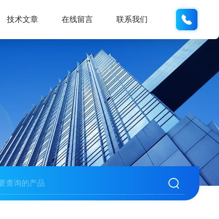
133812
技术文章
在线留言
联系我们