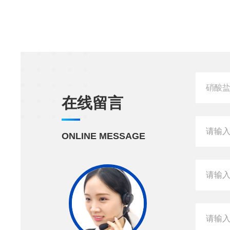
在线留言
ONLINE MESSAGE