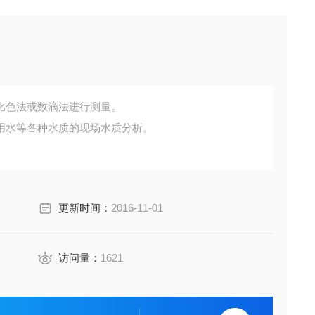
比色法或数滴法进行测量。
用水等各种水质的现场水质分析。
工作。
更新时间：
2016-11-01
骤操作即可。
访问量：
1621