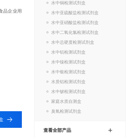
水中铜检测试剂盒
食品企业用
水中亚硫酸盐检测试剂盒
水中亚硝酸盐检测试剂盒
水中二氧化氯检测试剂盒
水中总硬度检测试剂盒
水中铝检测试剂盒
水中镍检测试剂盒
水中银检测试剂盒
水质铝检测试剂盒
水中铍检测试剂盒
家庭水质自测盒
臭氧检测试剂盒
盒
查看全部产品