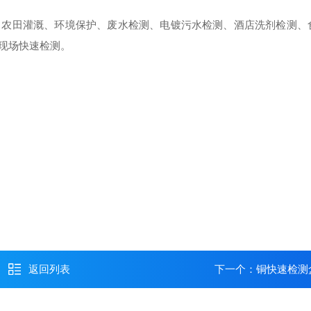
、农田灌溉、环境保护、废水检测、电镀污水检测、酒店洗剂检测、
现场快速检测。
返回列表
下一个：
铜快速检测