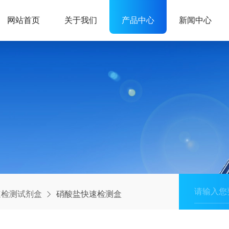
网站首页
关于我们
产品中心
新闻中心
速检测试剂盒
硝酸盐快速检测盒