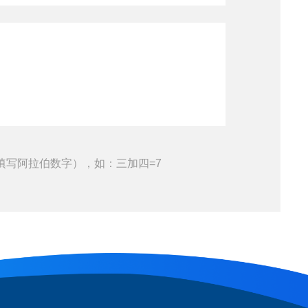
填写阿拉伯数字），如：三加四=7