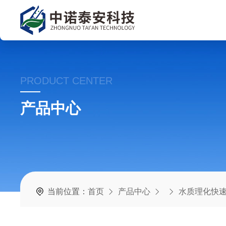
PRODUCT CENTER
产品中心
当前位置：
首页
产品中心
水质理化快