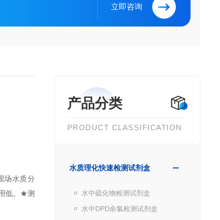
立即咨询
产品分类
PRODUCT CLASSIFICATION
水质理化快速检测试剂盒
现场水质分
用低。
★测
水中硫化物检测试剂盒
水中DPD余氯检测试剂盒