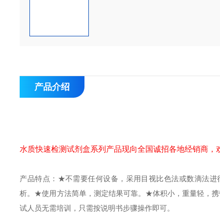
产品介绍
水质快速检测试剂盒系列产品现向全国诚招各地经销商，
产品特点：
★不需要任何设备，采用目视比色法或数滴法进
析。
★使用方法简单，测定结果可靠。
★体积小，重量轻，携
试人员无需培训，只需按说明书步骤操作即可。