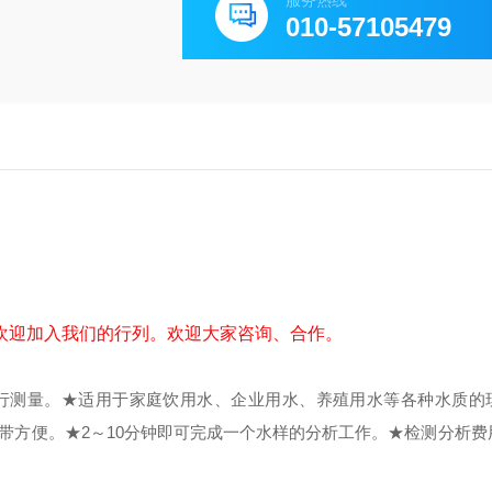
服务热线
010-57105479
欢迎加入我们的行列。欢迎大家咨询、合作。
行测量。
★适用于家庭饮用水、企业用水、养殖用水等各种水质的
带方便。
★2～10分钟即可完成一个水样的分析工作。
★检测分析费