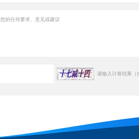
请输入计算结果（