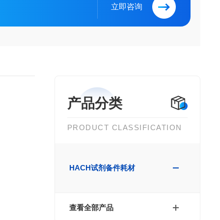
立即咨询
产品分类
PRODUCT CLASSIFICATION
HACH试剂备件耗材
查看全部产品