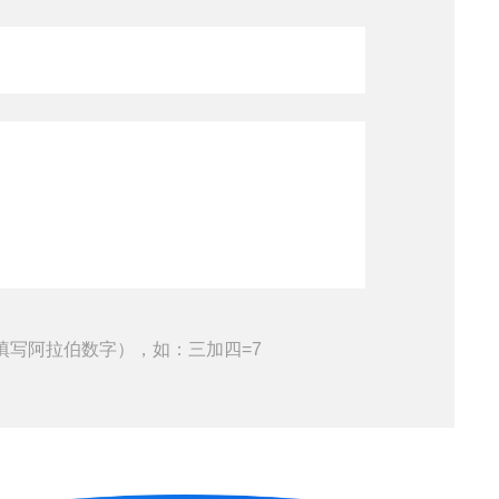
填写阿拉伯数字），如：三加四=7