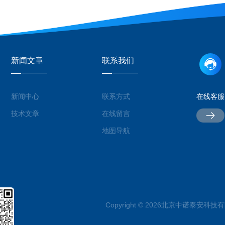
新闻文章
联系我们
新闻中心
联系方式
在线客服
技术文章
在线留言
地图导航
Copyright © 2026北京中诺泰安科技有