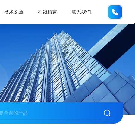
133812
技术文章
在线留言
联系我们