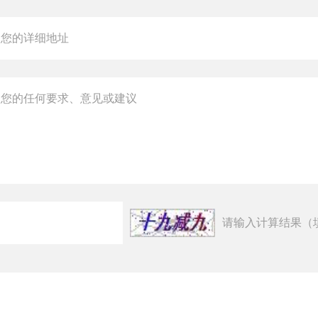
请输入计算结果（