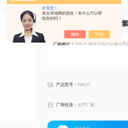
欢迎您！
来自局域网的朋友！有什么可以帮
助您的吗？
HACH 袖珍比色计总氯比
产品简介：
HACH 袖珍比色计总氯比色皿 
产品型号：
HACH
厂商性质：
生产厂家