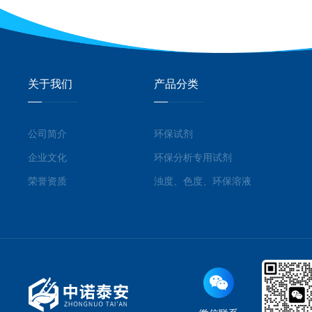
关于我们
产品分类
公司简介
环保试剂
企业文化
环保分析专用试剂
荣誉资质
浊度、色度、环保溶液