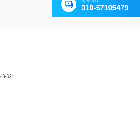
服务热线
010-57105479
43-02）