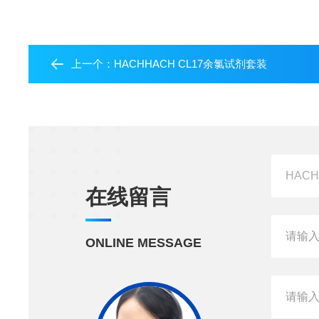
上一个：
HACHHACH CL17余氯试剂套装
在线留言
ONLINE MESSAGE