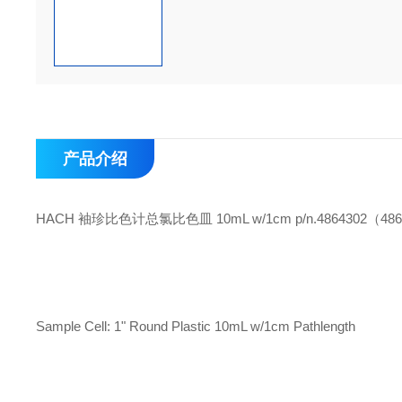
产品介绍
HACH 袖珍比色计总氯比色皿 10mL w/1cm p/n.4864302（486
Sample Cell: 1" Round Plastic 10mL w/1cm Pathlength