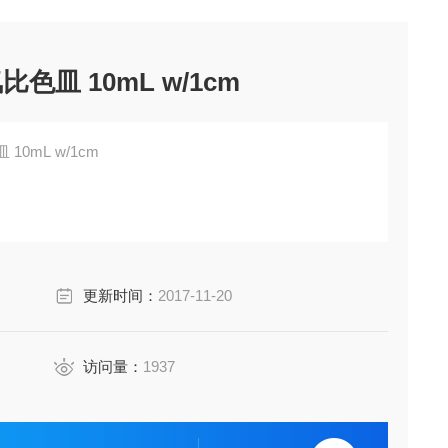
色皿 10mL w/1cm
10mL w/1cm
更新时间：
2017-11-20
访问量：
1937