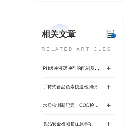
相关文章
RELATED ARTICLES
PH缓冲液缓冲剂的配制及其保存方法
手持式食品色素快速检测仪
水质检测新纪元：COD检测试剂让清澈水源触手可及
食品安全检测箱注意事项