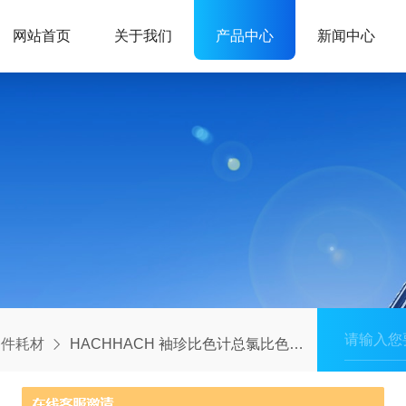
网站首页
关于我们
产品中心
新闻中心
备件耗材
HACHHACH 袖珍比色计总氯比色皿 10mL w/1cm