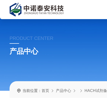
PRODUCT CENTER
产品中心
当前位置：
首页
产品中心
HACH试剂