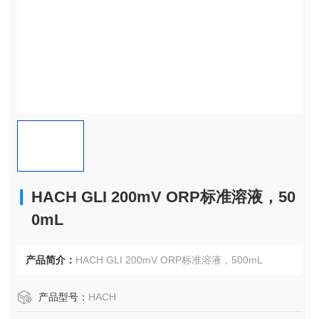
HACH GLI 200mV ORP标准溶液，50
0mL
产品简介：
HACH GLI 200mV ORP标准溶液，500mL
产品型号：
HACH