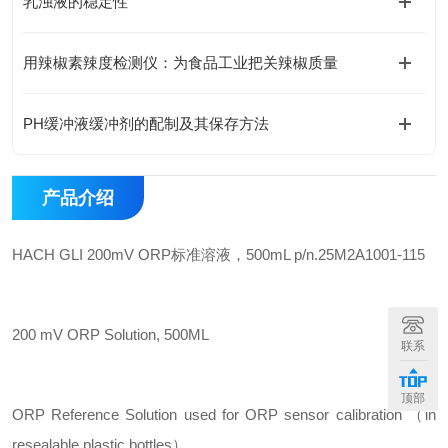
乳浊液的稳定性
用辣椒素辣度检测仪：为食品工业把关辣椒质量
PH缓冲液缓冲剂的配制及其保存方法
产品介绍
HACH GLI 200mV ORP标准溶液，500mL p/n.25M2A1001-115
200 mV ORP Solution, 500ML
联系
顶部
ORP Reference Solution used for ORP sensor calibration （in
resealable plastic bottles）.