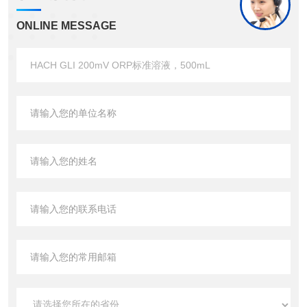
ONLINE MESSAGE