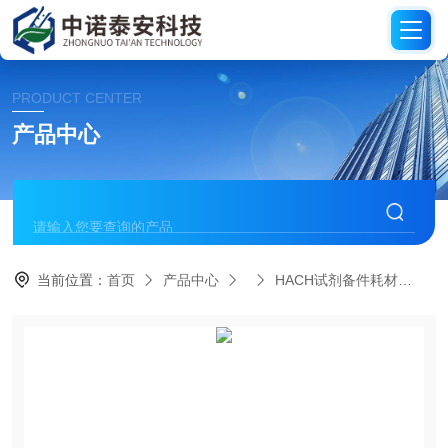
PRODUCT CENTER
产品中心
当前位置：
首页
产品中心
HACH试剂备件耗材
HA