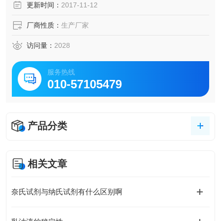
更新时间：
2017-11-12
厂商性质：
生产厂家
访问量：
2028
服务热线
010-57105479
产品分类
相关文章
奈氏试剂与纳氏试剂有什么区别啊