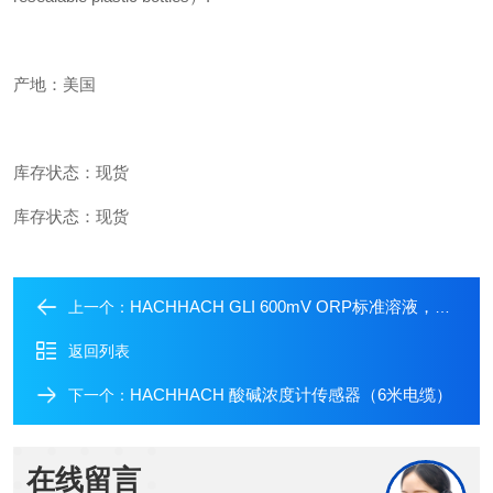
产地：美国
库存状态：现货
库存状态：现货
HACHHACH GLI 600mV ORP标准溶液，500mL
上一个：
返回列表
HACHHACH 酸碱浓度计传感器（6米电缆）
下一个：
在线留言