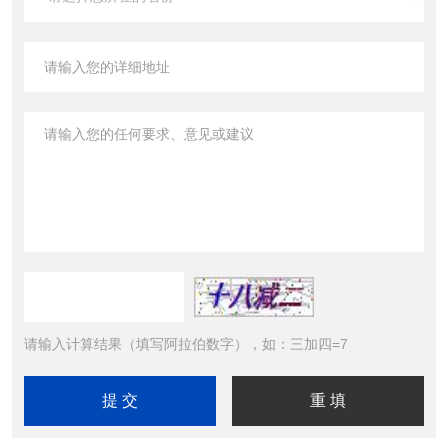
请输入计算结果（填写阿拉伯数字），如：三加四=7