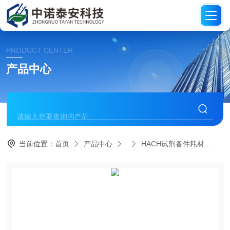
PRODUCT CENTER
产品中心
当前位置：
首页
产品中心
HACH试剂备件耗材
HA