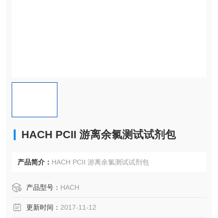
HACH PCII 游离余氯测试试剂包
产品简介：
HACH PCII 游离余氯测试试剂包
产品型号：
HACH
更新时间：
2017-11-12