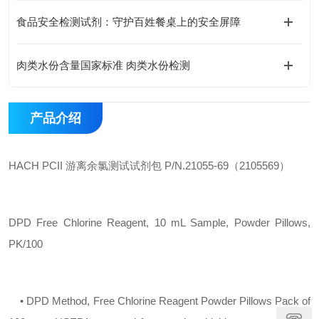
食品安全检测试剂：守护百姓餐桌上的安全屏障
肉类水份含量国家标准 肉类水份检测
产品介绍
HACH PCII 游离余氯测试试剂包 P/N.21055-69（2105569）
DPD Free Chlorine Reagent, 10 mL Sample, Powder Pillows,
PK/100
• DPD Method, Free Chlorine Reagent Powder Pillows Pack of