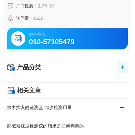
厂商性质：
生产厂家
访问量：
1622
服务热线
010-57105479
产品分类
相关文章
水中挥发酚速测盒 20次检测用量
辣椒素辣度检测仪的结果是如何判断的