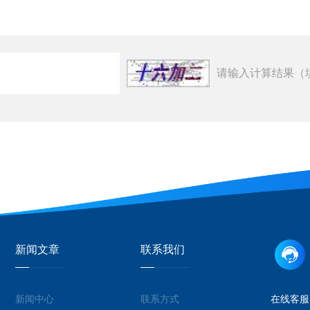
请输入计算结果（
新闻文章
联系我们
新闻中心
联系方式
在线客服