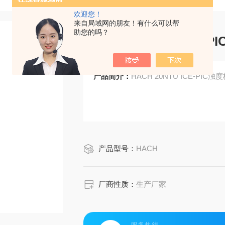
欢迎您！
来自局域网的朋友！有什么可以帮
助您的吗？
HACH 20NTU I
产品简介：
HACH 20NTU ICE-PI
产品型号：
HACH
厂商性质：
生产厂家