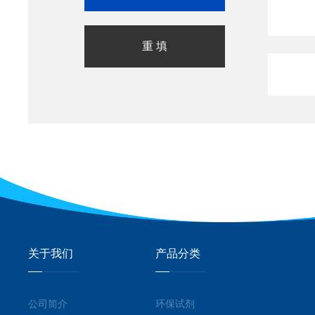
关于我们
产品分类
公司简介
环保试剂