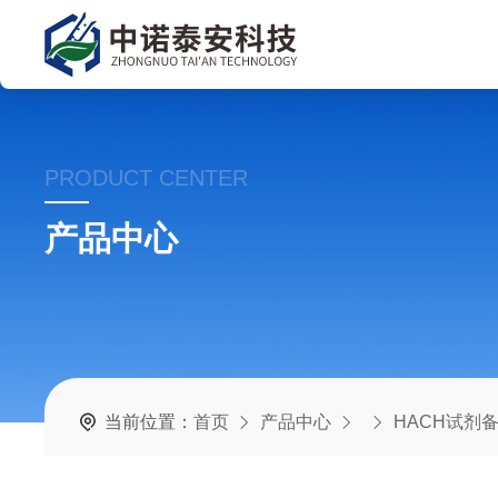
PRODUCT CENTER
产品中心
当前位置：
首页
产品中心
HACH试剂