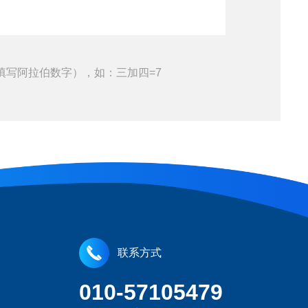
填写阿拉伯数字），如：三加四=7
联系方式
010-57105479