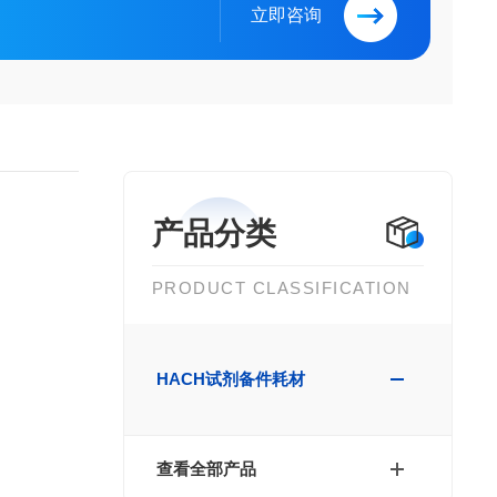
立即咨询
产品分类
PRODUCT CLASSIFICATION
HACH试剂备件耗材
查看全部产品