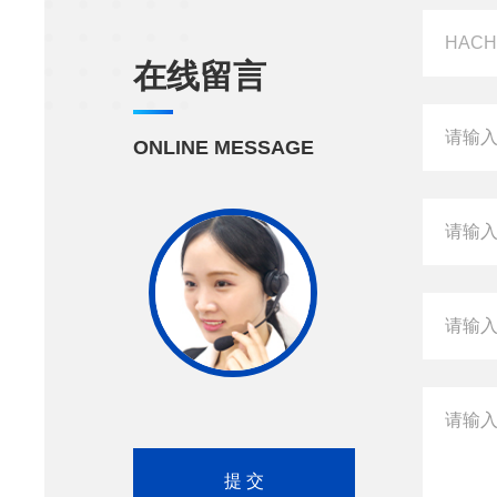
在线留言
ONLINE MESSAGE