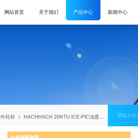
网站首页
关于我们
产品中心
新闻中心
备件耗材
HACHHACH 20NTU ICE-PIC浊度校验模块