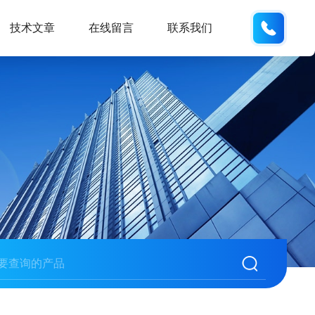
133812
技术文章
在线留言
联系我们