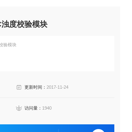
CE-PIC浊度校验模块
C浊度校验模块
更新时间：
2017-11-24
访问量：
1940