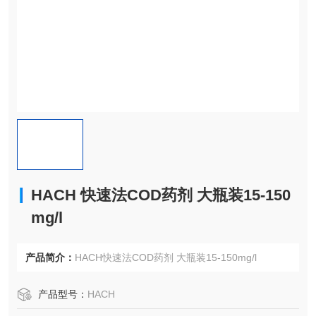
HACH 快速法COD药剂 大瓶装15-150
mg/l
产品简介：
HACH快速法COD药剂 大瓶装15-150mg/l
产品型号：
HACH