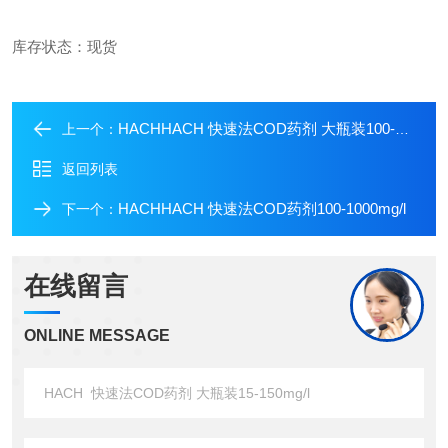
库存状态：现货
HACHHACH 快速法COD药剂 大瓶装100-1000mg/l
上一个：
返回列表
HACHHACH 快速法COD药剂100-1000mg/l
下一个：
在线留言
ONLINE MESSAGE