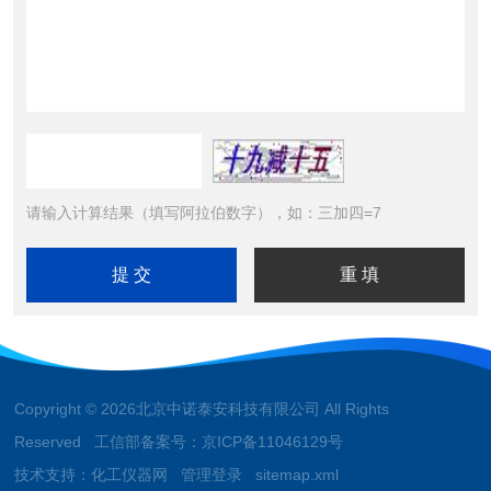
请输入计算结果（填写阿拉伯数字），如：三加四=7
Copyright © 2026北京中诺泰安科技有限公司 All Rights
Reserved 工信部备案号：
京ICP备11046129号
技术支持：
化工仪器网
管理登录
sitemap.xml