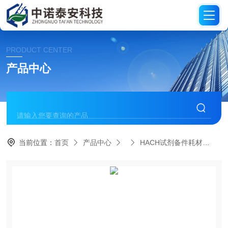
PRODUCT CENTER
产品中心
当前位置：
首页
产品中心
HACH试剂备件耗材
HA