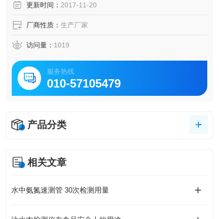
更新时间：
2017-11-20
厂商性质：
生产厂家
访问量：
1019
服务热线
010-57105479
产品分类
相关文章
水中氨氮速测管 30次检测用量