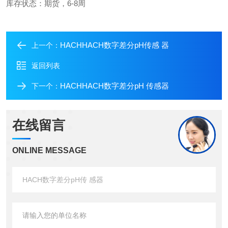
库存状态：期货，6-8周
HACHHACH数字差分pH传感 器
上一个：
返回列表
HACHHACH数字差分pH 传感器
下一个：
在线留言
ONLINE MESSAGE