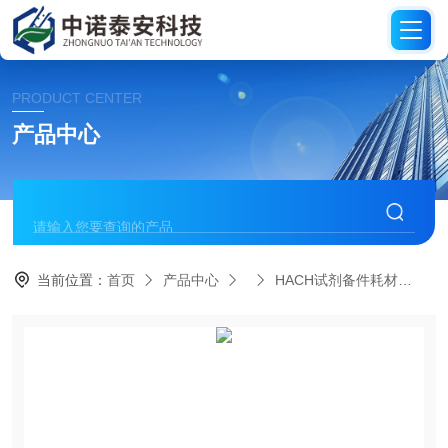
PRODUCT CENTER
产品中心
当前位置：
首页
产品中心
HACH试剂备件耗材
H