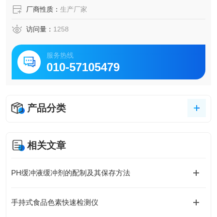
厂商性质：
生产厂家
访问量：
1258
服务热线
010-57105479
产品分类
相关文章
PH缓冲液缓冲剂的配制及其保存方法
手持式食品色素快速检测仪