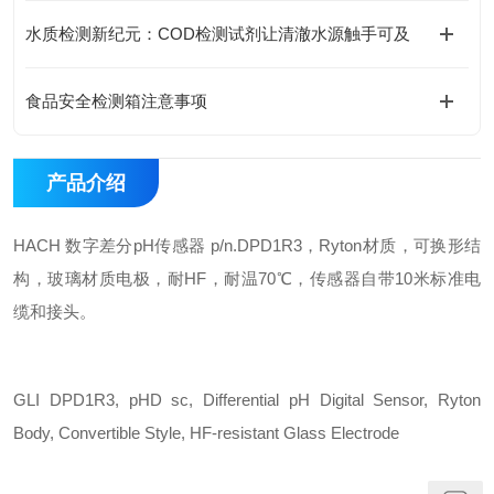
水质检测新纪元：COD检测试剂让清澈水源触手可及
食品安全检测箱注意事项
产品介绍
HACH 数字差分pH传感器 p/n.DPD1R3，Ryton材质，可换形结
构，玻璃材质电极，耐HF，耐温70℃，传感器自带10米标准电
缆和接头。
GLI DPD1R3, pHD sc, Differential pH Digital Sensor, Ryton
Body, Convertible Style, HF-resistant Glass Electrode