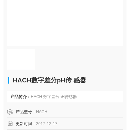
HACH数字差分pH传 感器
产品简介：
HACH 数字差分pH传感器
产品型号：
HACH
更新时间：
2017-12-17