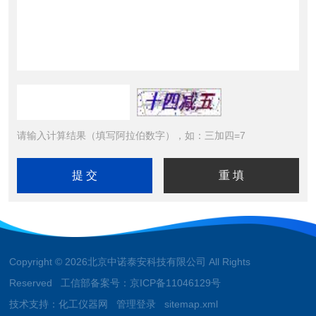
请输入计算结果（填写阿拉伯数字），如：三加四=7
Copyright © 2026北京中诺泰安科技有限公司 All Rights
Reserved 工信部备案号：
京ICP备11046129号
技术支持：
化工仪器网
管理登录
sitemap.xml