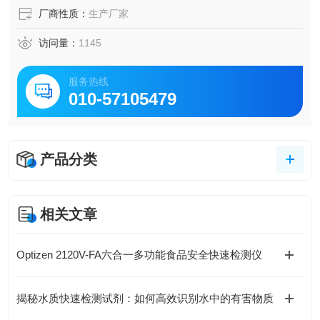
厂商性质：
生产厂家
访问量：
1145
服务热线
010-57105479
产品分类
相关文章
Optizen 2120V-FA六合一多功能食品安全快速检测仪
揭秘水质快速检测试剂：如何高效识别水中的有害物质