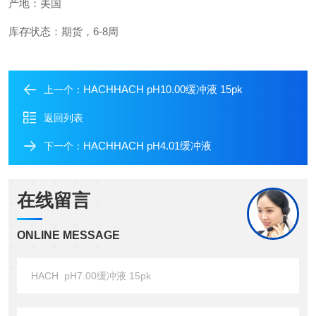
产地：美国
库存状态：期货，6-8周
HACHHACH pH10.00缓冲液 15pk
上一个：
返回列表
HACHHACH pH4.01缓冲液
下一个：
在线留言
ONLINE MESSAGE