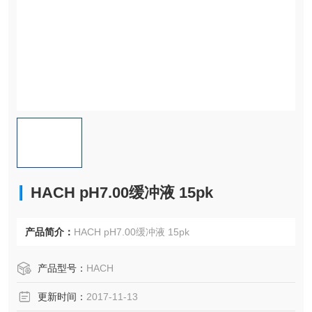
HACH pH7.00缓冲液 15pk
产品简介：
HACH pH7.00缓冲液 15pk
产品型号：
HACH
更新时间：
2017-11-13