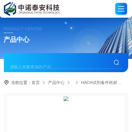
PRODUCT CENTER
产品中心
当前位置：
首页
产品中心
HACH试剂备件耗材
HA