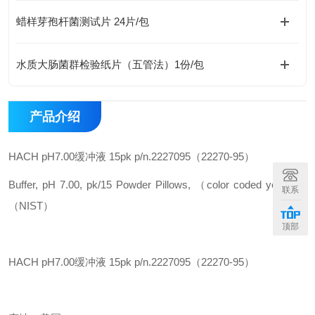
蜡样芽孢杆菌测试片 24片/包
水质大肠菌群检验纸片（五管法）1份/包
产品介绍
HACH pH7.00缓冲液 15pk p/n.2227095（22270-95）
Buffer, pH 7.00, pk/15 Powder Pillows, （color coded yellow）
联系
（NIST）
顶部
HACH pH7.00缓冲液 15pk p/n.2227095（22270-95）