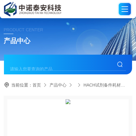
PRODUCT CENTER
产品中心
当前位置：
首页
产品中心
HACH试剂备件耗材
HA