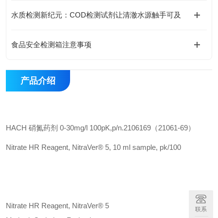
水质检测新纪元：COD检测试剂让清澈水源触手可及
食品安全检测箱注意事项
产品介绍
HACH 硝氮药剂 0-30
mg
/
l
100pK,p/n.2106169（21061-69）
Nitrate HR Reagent, NitraVer® 5, 10
ml
sample, pk/100
Nitrate HR Reagent, NitraVer® 5
联系