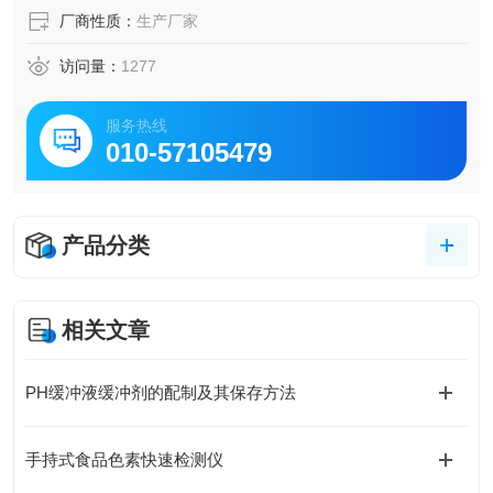
厂商性质：
生产厂家
访问量：
1277
服务热线
010-57105479
产品分类
相关文章
PH缓冲液缓冲剂的配制及其保存方法
手持式食品色素快速检测仪