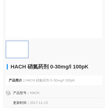
HACH 硝氮药剂 0-30mg/l 100pK
产品简介：
HACH 硝氮药剂 0-30mg/l 100pK
产品型号：
HACH
更新时间：
2017-11-13