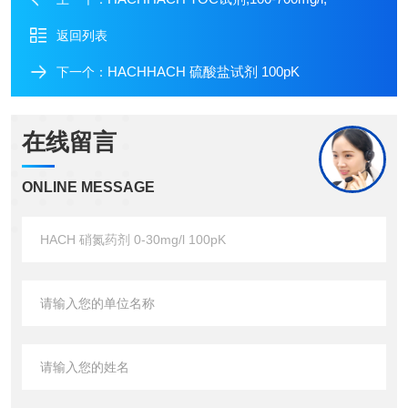
返回列表
HACHHACH 硫酸盐试剂 100pK
下一个：
在线留言
ONLINE MESSAGE