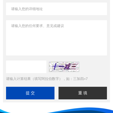
请输入计算结果（填写阿拉伯数字），如：三加四=7