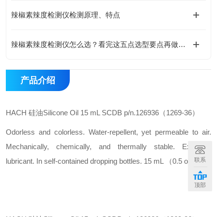
辣椒素辣度检测仪检测原理、特点
辣椒素辣度检测仪怎么选？看完这五点选型要点再做决定
产品介绍
HACH 硅油Silicone Oil 15 mL SCDB p/n.126936（1269-36）
Odorless and colorless. Water-repellent, yet permeable to air.
Mechanically, chemically, and thermally stable. Excellent
联系
lubricant. In self-contained dropping bottles. 15 mL （0.5 oz）.
顶部