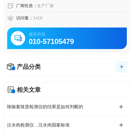
厂商性质：
生产厂家
访问量：
1416
服务热线
010-57105479
产品分类
相关文章
辣椒素辣度检测仪的结果是如何判断的
注水肉检测仪，注水肉国家标准