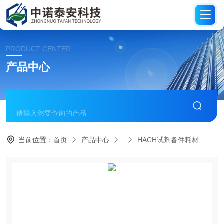
PRODUCT CENTER
产品中心
当前位置：
首页
产品中心
HACH试剂备件耗材
HA