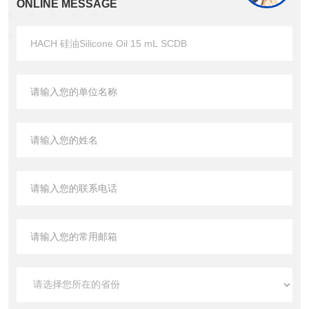
ONLINE MESSAGE