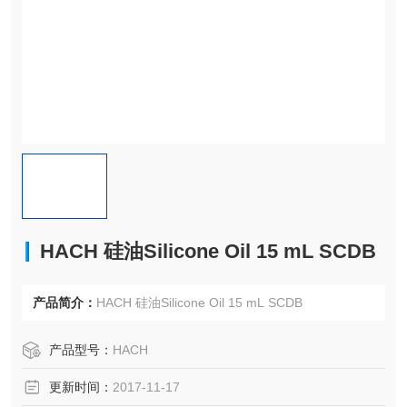
HACH 硅油Silicone Oil 15 mL SCDB
产品简介：
HACH 硅油Silicone Oil 15 mL SCDB
产品型号：
HACH
更新时间：
2017-11-17