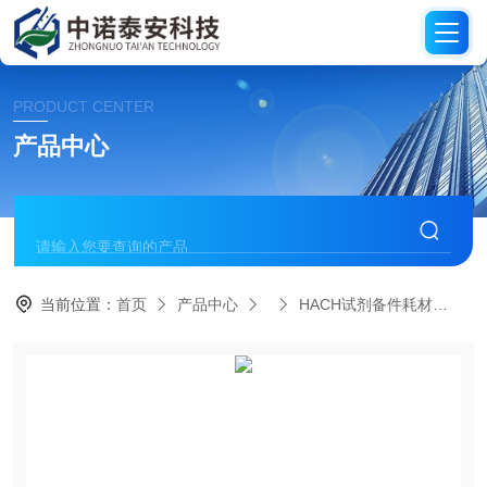
PRODUCT CENTER
产品中心
当前位置：
首页
产品中心
HACH试剂备件耗材
H