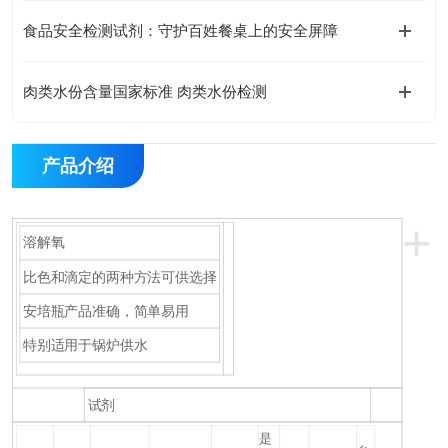
食品安全检测试剂：守护百姓餐桌上的安全屏障
肉类水份含量国家标准 肉类水份检测
产品介绍
+
溶解氧
比色和滴定的两种方法可供选择
安培瓶产品准确，简单易用
特别适用于锅炉供水
试剂
是