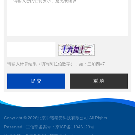
请输入计算结果（填写阿拉伯数字），如：三加四=7
Copyright © 2026北京中诺泰安科技有限公司 All Rights
Reserved 工信部备案号：
京ICP备11046129号