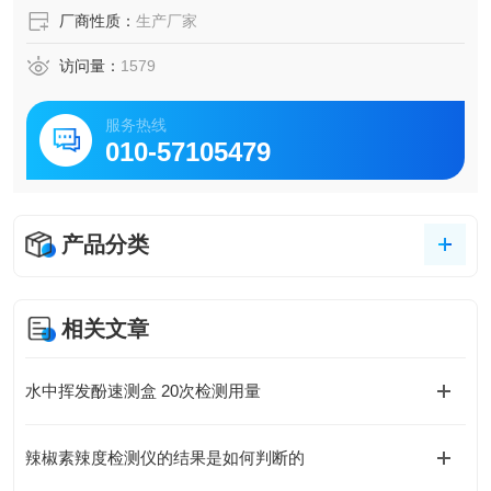
厂商性质：
生产厂家
访问量：
1579
服务热线
010-57105479
产品分类
相关文章
水中挥发酚速测盒 20次检测用量
辣椒素辣度检测仪的结果是如何判断的