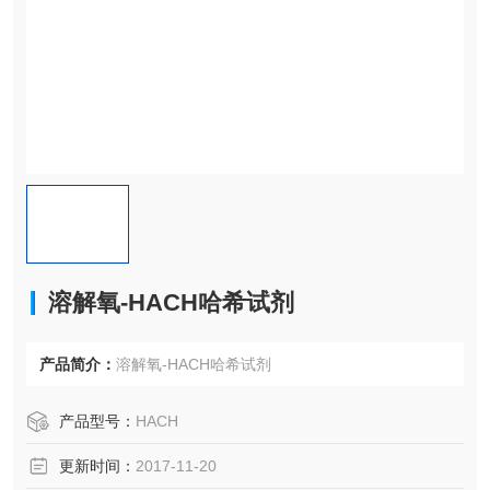
溶解氧-HACH哈希试剂
产品简介：
溶解氧-HACH哈希试剂
产品型号：
HACH
更新时间：
2017-11-20