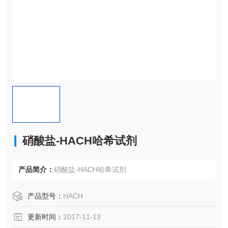
硝酸盐-HACH哈希试剂
产品简介：
硝酸盐-HACH哈希试剂
产品型号：
HACH
更新时间：
2017-11-13