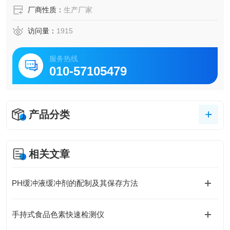
厂商性质：
生产厂家
访问量：
1915
服务热线
010-57105479
产品分类
相关文章
PH缓冲液缓冲剂的配制及其保存方法
手持式食品色素快速检测仪