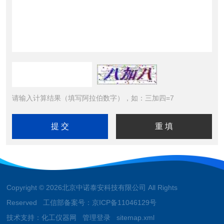
请输入计算结果（填写阿拉伯数字），如：三加四=7
Copyright © 2026北京中诺泰安科技有限公司 All Rights
Reserved 工信部备案号：
京ICP备11046129号
技术支持：
化工仪器网
管理登录
sitemap.xml