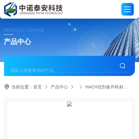
PRODUCT CENTER
产品中心
当前位置：
首页
产品中心
HACH试剂备件耗材
H