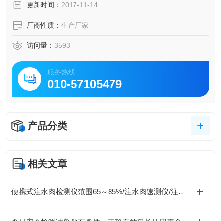
更新时间：
2017-11-14
厂商性质：
生产厂家
访问量：
3593
服务热线
010-57105479
产品分类
相关文章
便携式注水肉检测仪范围65～85%/注水肉速测仪/注水肉测定仪价格