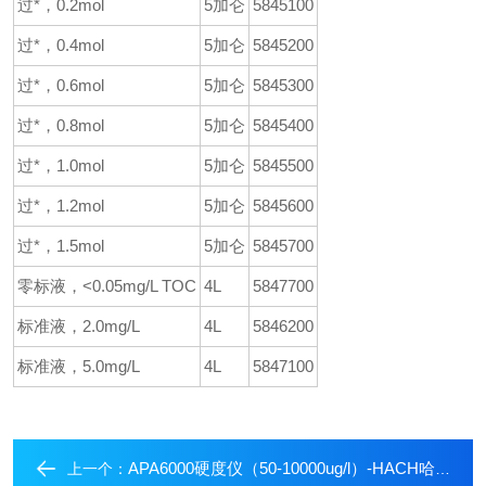
过*，0.2mol
5加仑
5845100
过*，0.4mol
5加仑
5845200
过*，0.6mol
5加仑
5845300
过*，0.8mol
5加仑
5845400
过*，1.0mol
5加仑
5845500
过*，1.2mol
5加仑
5845600
过*，1.5mol
5加仑
5845700
零标液，<0.05mg/L TOC
4L
5847700
标准液，2.0mg/L
4L
5846200
标准液，5.0mg/L
4L
5847100
APA6000硬度仪（50-10000ug/l）-HACH哈希试剂
上一个：