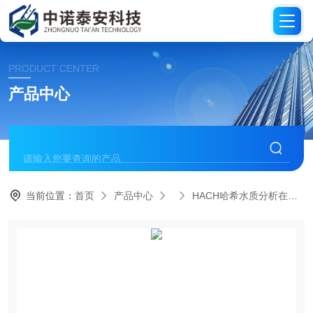
PRODUCT CENTER
产品中心
当前位置：
首页
产品中心
HACH哈希水质分析在线仪器试剂及配件