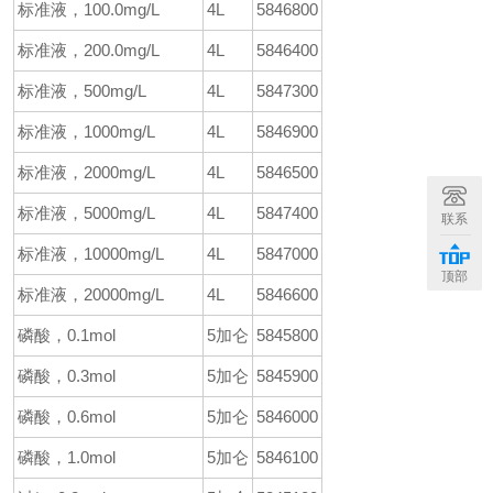
标准液，100.0mg/L
4L
5846800
标准液，200.0mg/L
4L
5846400
标准液，500mg/L
4L
5847300
标准液，1000mg/L
4L
5846900
标准液，2000mg/L
4L
5846500
标准液，5000mg/L
4L
5847400
联系
标准液，10000mg/L
4L
5847000
顶部
标准液，20000mg/L
4L
5846600
磷酸，0.1mol
5加仑
5845800
磷酸，0.3mol
5加仑
5845900
磷酸，0.6mol
5加仑
5846000
磷酸，1.0mol
5加仑
5846100