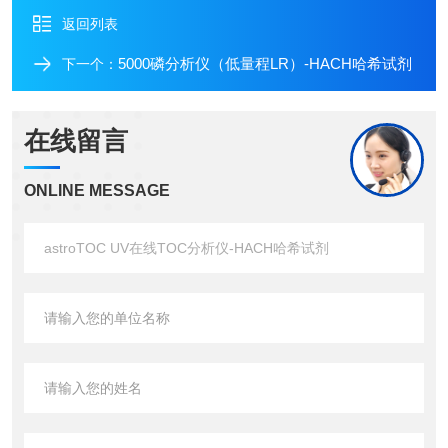
返回列表
5000磷分析仪（低量程LR）-HACH哈希试剂
下一个：
在线留言
ONLINE MESSAGE