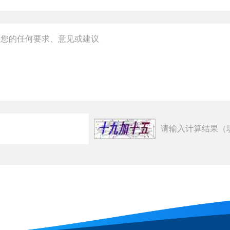
请输入计算结果（