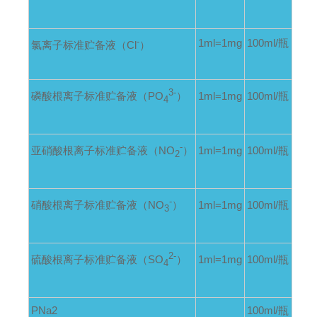
-
1ml=1mg
100ml/
瓶
氯离子标准贮备液（Cl
）
3-
磷酸根离子标准贮备液（PO
）
1ml=1mg
100ml/
瓶
4
-
亚硝酸根离子标准贮备液（NO
）
1ml=1mg
100ml/
瓶
2
-
硝酸根离子标准贮备液（NO
）
1ml=1mg
100ml/
瓶
3
2-
硫酸根离子标准贮备液（SO
）
1ml=1mg
100ml/
瓶
4
PNa2
100ml/
瓶