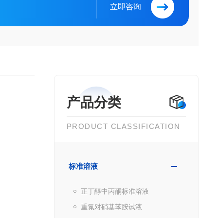
立即咨询
产品分类
PRODUCT CLASSIFICATION
标准溶液
正丁醇中丙酮标准溶液
重氮对硝基苯胺试液