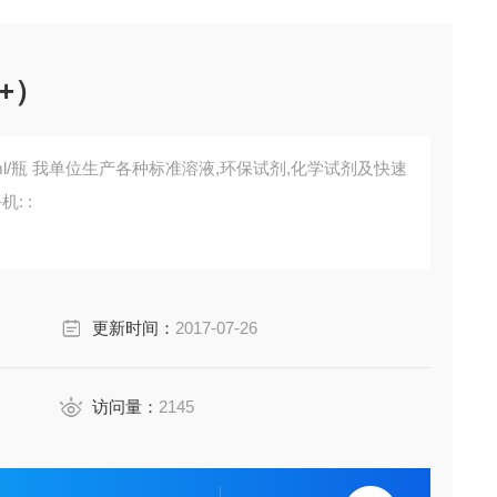
+）
化学试剂及快速
: :
更新时间：
2017-07-26
访问量：
2145