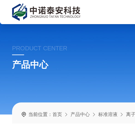
PRODUCT CENTER
产品中心
当前位置：
首页
产品中心
标准溶液
离