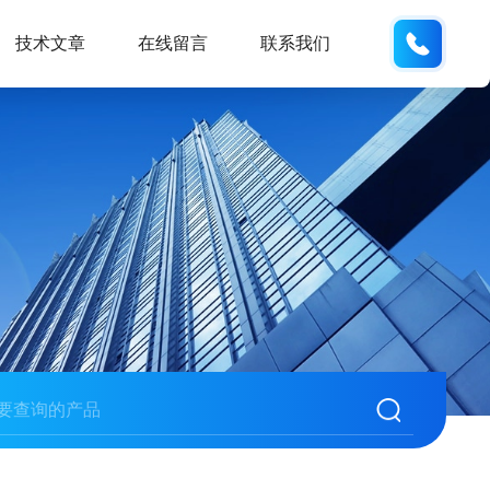
133812
技术文章
在线留言
联系我们