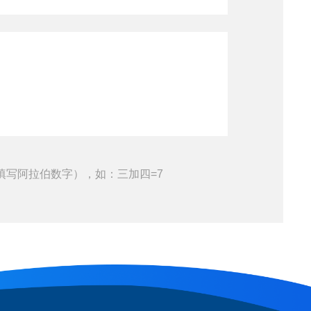
填写阿拉伯数字），如：三加四=7