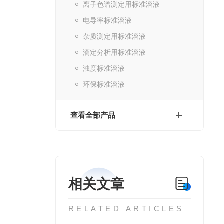
离子色谱测定用标准溶液
电导率标准溶液
杂质测定用标准溶液
滴定分析用标准溶液
浊度标准溶液
环保标准溶液
查看全部产品
相关文章
RELATED ARTICLES