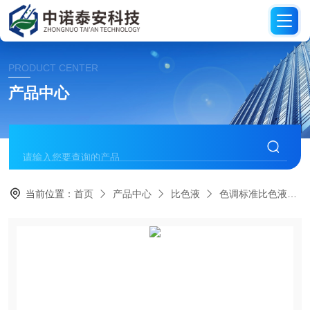
PRODUCT CENTER
产品中心
当前位置：
首页
产品中心
比色液
色调标准比色液