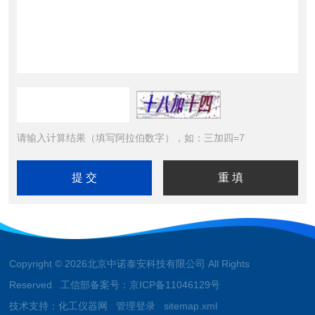
请输入计算结果（填写阿拉伯数字），如：三加四=7
Copyright © 2026北京中诺泰安科技有限公司 All Rights
Reserved 工信部备案号：
京ICP备11046129号
技术支持：
化工仪器网
管理登录
sitemap.xml