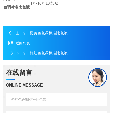
1
号-10号
10
支/盒
色调标准比色液
橙黄色色调标准比色液
上一个：
返回列表
棕红色色调标准比色液
下一个：
在线留言
ONLINE MESSAGE