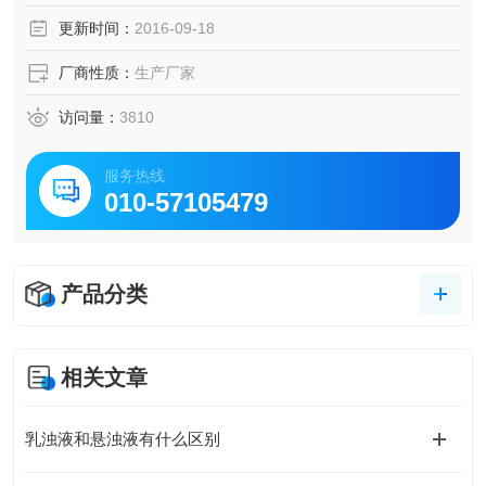
更新时间：
2016-09-18
厂商性质：
生产厂家
访问量：
3810
服务热线
010-57105479
产品分类
相关文章
乳浊液和悬浊液有什么区别