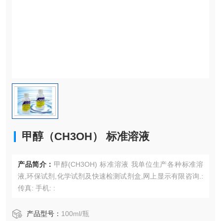
甲醇（CH3OH） 标准溶液
产品简介：
甲醇(CH3OH) 标准溶液 我单位生产各种标准溶
液,环保试剂,化学试剂及快速检测试剂盒,网上显示有限咨询.:
传真: 手机: :
产品型号：
100ml/瓶