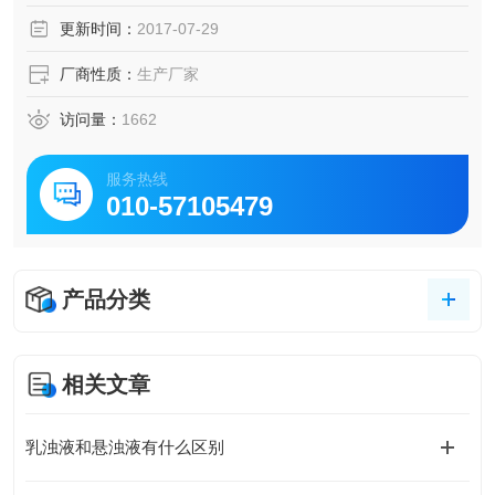
更新时间：
2017-07-29
厂商性质：
生产厂家
访问量：
1662
服务热线
010-57105479
产品分类
相关文章
乳浊液和悬浊液有什么区别