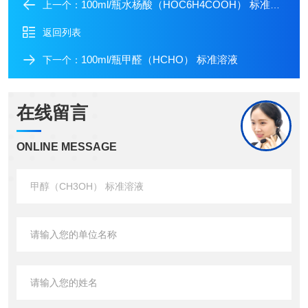
100ml/瓶水杨酸（HOC6H4COOH） 标准溶液
上一个：
返回列表
100ml/瓶甲醛（HCHO） 标准溶液
下一个：
在线留言
ONLINE MESSAGE