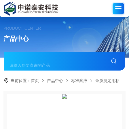
PRODUCT CENTER
产品中心
当前位置：
首页
产品中心
标准溶液
杂质测定用标准溶液