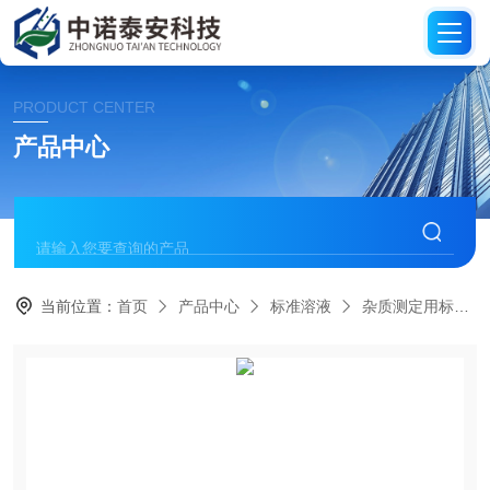
PRODUCT CENTER
产品中心
当前位置：
首页
产品中心
标准溶液
杂质测定用标准溶液