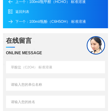
100ml/瓶甲醛（HCHO） 标准溶液
上一个：
返回列表
100ml/瓶酚（C6H5OH） 标准溶液
下一个：
在线留言
ONLINE MESSAGE