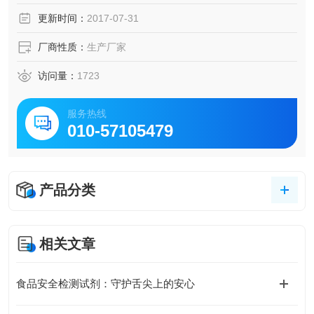
更新时间：
2017-07-31
厂商性质：
生产厂家
访问量：
1723
服务热线
010-57105479
产品分类
相关文章
食品安全检测试剂：守护舌尖上的安心