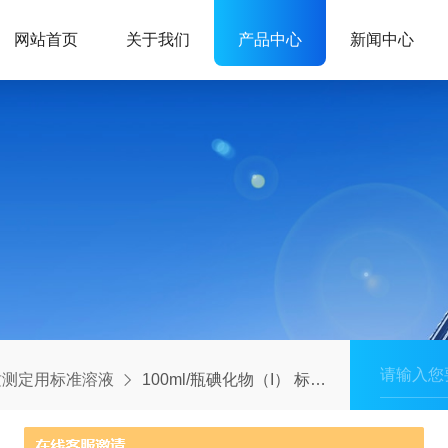
网站首页
关于我们
产品中心
新闻中心
质测定用标准溶液
100ml/瓶碘化物（I） 标准溶液