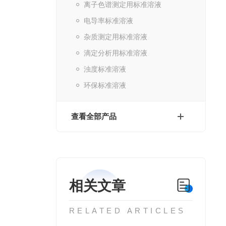
离子色谱测定用标准溶液
电导率标准溶液
杂质测定用标准溶液
滴定分析用标准溶液
浊度标准溶液
环保标准溶液
查看全部产品
相关文章
RELATED ARTICLES