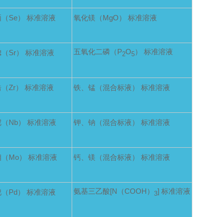
硒（Se） 标准溶液
氧化镁（MgO） 标准溶液
五氧化二磷（P
O
） 标准溶液
锶（Sr） 标准溶液
2
5
锆（Zr） 标准溶液
铁、锰（混合标液） 标准溶液
铌（Nb） 标准溶液
钾、钠（混合标液） 标准溶液
钼（Mo） 标准溶液
钙、镁（混合标液） 标准溶液
氨基三乙酸[N（COOH）
] 标准溶液
钯（Pd） 标准溶液
3