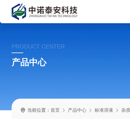
PRODUCT CENTER
产品中心
当前位置：
首页
产品中心
标准溶液
杂