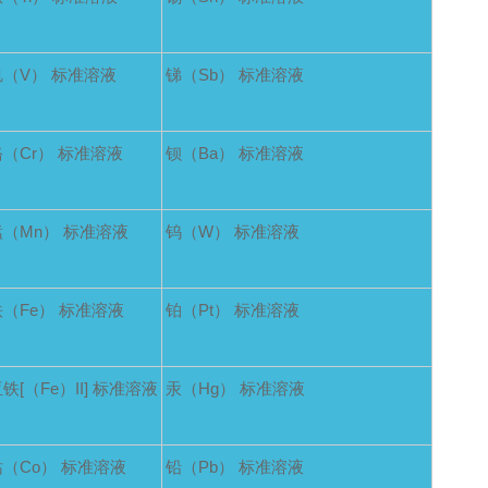
钒（V） 标准溶液
锑（Sb） 标准溶液
铬（Cr） 标准溶液
钡（Ba） 标准溶液
锰（Mn） 标准溶液
钨（W） 标准溶液
铁（Fe） 标准溶液
铂（Pt） 标准溶液
铁[（Fe）II] 标准溶液
汞（Hg） 标准溶液
钴（Co） 标准溶液
铅（Pb） 标准溶液