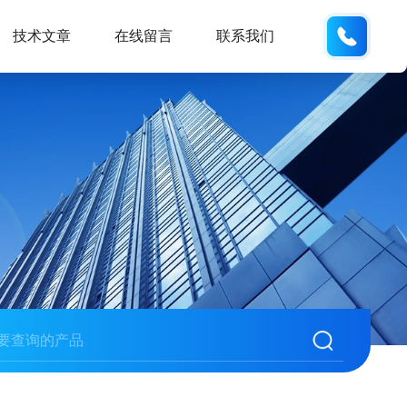
133812
技术文章
在线留言
联系我们