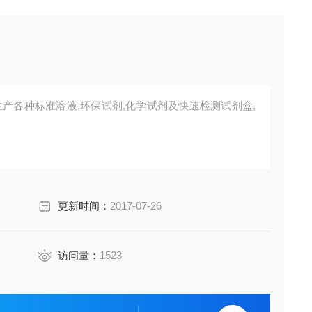
更新时间：
2017-07-26
访问量：
1523