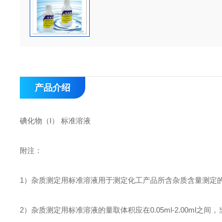
产品介绍
碘化物（I） 标准溶液
附注：
1
）杂质测定用标准溶液用于测定化工产品所含杂质含量测定
2
）杂质测定用标准溶液的量取体积应在0.05ml-2.00ml之