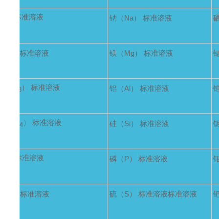
O
） 标准溶液
钠（Na） 标准溶液
2
（F） 标准溶液
镁（Mg） 标准溶液
（SiO
） 标准溶液
铝（Al） 标准溶液
3
（CrO
） 标准溶液
硅（Si） 标准溶液
4
H
） 标准溶液
磷（P） 标准溶液
4
（S） 标准溶液
硫（S） 标准溶液标准溶液