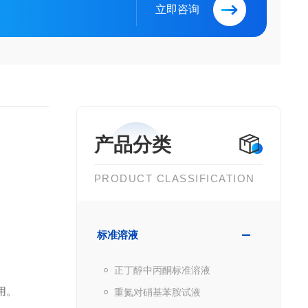
立即咨询
产品分类
PRODUCT CLASSIFICATION
标准溶液
正丁醇中丙酮标准溶液
用。
重氮对硝基苯胺试液