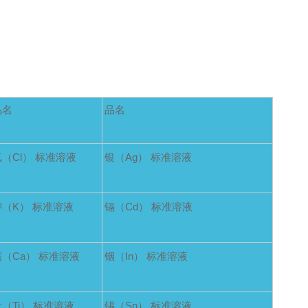
品名
品名
氯（Cl） 标准溶液
银（Ag） 标准溶液
钾（K） 标准溶液
镉（Cd） 标准溶液
钙（Ca） 标准溶液
铟（In） 标准溶液
（Ti） 标准溶液
锡（Sn） 标准溶液