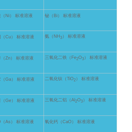
镍（Ni） 标准溶液
铋（Bi） 标准溶液
氨（NH
） 标准溶液
铜（Cu） 标准溶液
3
三氧化二铁（Fe
O
） 标准溶液
锌（Zn） 标准溶液
2
3
二氧化钛（TiO
） 标准溶液
镓（Ga） 标准溶液
2
三氧化二铝（Al
O
） 标准溶液
锗（Ge） 标准溶液
2
3
砷（As） 标准溶液
氧化钙（CaO） 标准溶液