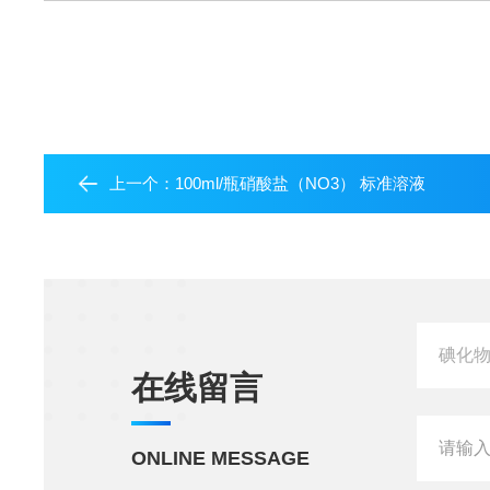
上一个：
100ml/瓶硝酸盐（NO3） 标准溶液
在线留言
ONLINE MESSAGE