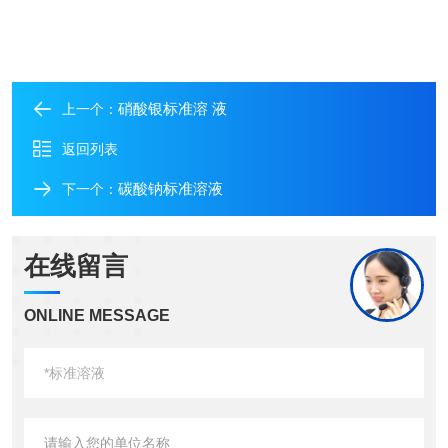
硝酸银标准溶 液
上一个：
返回列表
碳酸钠标准溶液
下一个：
在线留言
ONLINE MESSAGE