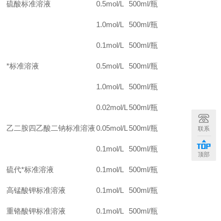
硫酸标准溶液
0.5mol/L
500ml/
瓶
1.0mol/L
500ml/
瓶
0.1mol/L
500ml/
瓶
*标准溶液
0.5mol/L
500ml/
瓶
1.0mol/L
500ml/
瓶
0.02mol/L
500ml/
瓶
乙二胺四乙酸二钠标准溶液
0.05mol/L
500ml/
瓶
联系
0.1mol/L
500ml/
瓶
顶部
硫代*标准溶液
0.1mol/L
500ml/
瓶
高锰酸钾标准溶液
0.1mol/L
500ml/
瓶
重铬酸钾标准溶液
0.1mol/L
500ml/
瓶