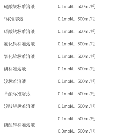
硝酸银标准溶液
0.1mol/L
500ml/
瓶
*标准溶液
0.1mol/L
500ml/
瓶
碳酸钠标准溶液
0.1mol/L
500ml/
瓶
氯化钠标准溶液
0.1mol/L
500ml/
瓶
氯化锌标准溶液
0.1mol/L
500ml/
瓶
碘标准溶液
0.1mol/L
500ml/
瓶
溴标准溶液
0.1mol/L
500ml/
瓶
草酸标准溶液
0.1mol/L
500ml/
瓶
溴酸钾标准溶液
0.1mol/L
500ml/
瓶
0.1mol/L
500ml/
瓶
碘酸钾标准溶液
0.3mol/L
500ml/
瓶