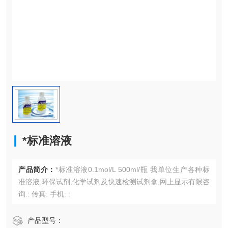
*标准溶液
产品简介：
*标准溶液0.1mol/L 500ml/瓶 我单位生产各种标
准溶液,环保试剂,化学试剂及快速检测试剂盒,网上显示有限咨
询.: 传真: 手机: :
产品型号：