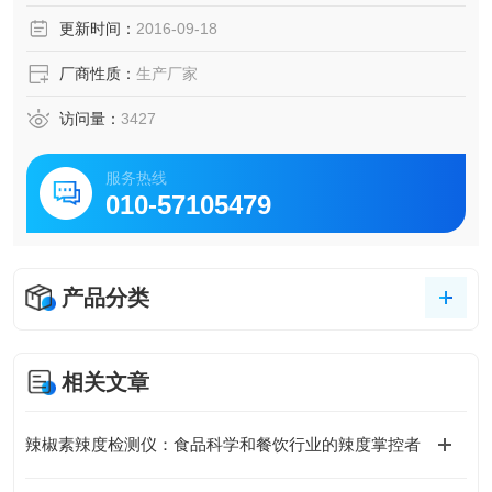
更新时间：
2016-09-18
厂商性质：
生产厂家
访问量：
3427
服务热线
010-57105479
产品分类
相关文章
辣椒素辣度检测仪：食品科学和餐饮行业的辣度掌控者