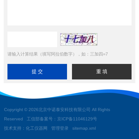
请输入计算结果（填写阿拉伯数字），如：三加四=7
Copyright © 2026北京中诺泰安科技有限公司 All Rights
Reserved 工信部备案号：
京ICP备11046129号
技术支持：
化工仪器网
管理登录
sitemap.xml