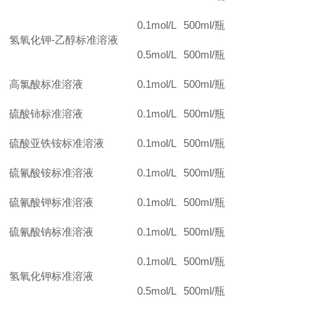
0.1mol/L
500ml/
瓶
氢氧化钾-乙醇标准溶液
0.5mol/L
500ml/
瓶
高氯酸标准溶液
0.1mol/L
500ml/
瓶
硫酸铈标准溶液
0.1mol/L
500ml/
瓶
硫酸亚铁铵标准溶液
0.1mol/L
500ml/
瓶
硫氰酸铵标准溶液
0.1mol/L
500ml/
瓶
硫氰酸钾标准溶液
0.1mol/L
500ml/
瓶
硫氰酸钠标准溶液
0.1mol/L
500ml/
瓶
0.1mol/L
500ml/
瓶
氢氧化钾标准溶液
0.5mol/L
500ml/
瓶