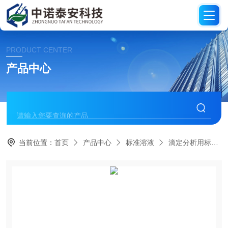
PRODUCT CENTER
产品中心
当前位置：
首页
产品中心
标准溶液
滴定分析用标准溶液