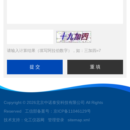
请输入计算结果（填写阿拉伯数字），如：三加四=7
Copyright © 2026北京中诺泰安科技有限公司 All Rights
Reserved 工信部备案号：
京ICP备11046129号
技术支持：
化工仪器网
管理登录
sitemap.xml