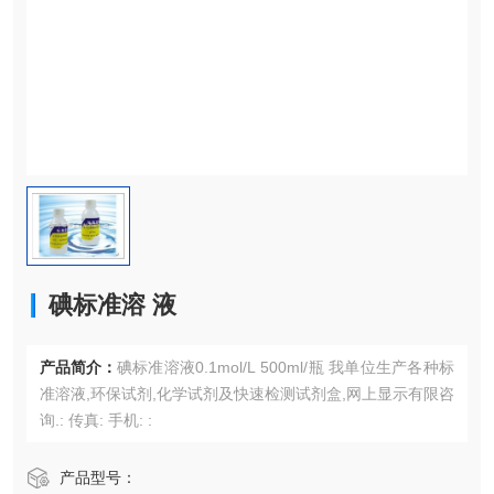
碘标准溶 液
产品简介：
碘标准溶液0.1mol/L 500ml/瓶 我单位生产各种标
准溶液,环保试剂,化学试剂及快速检测试剂盒,网上显示有限咨
询.: 传真: 手机: :
产品型号：