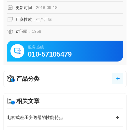
更新时间：
2016-09-18
厂商性质：
生产厂家
访问量：
1958
服务热线
010-57105479
产品分类
相关文章
电容式差压变送器的性能特点