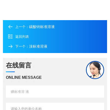
碳酸钠标准溶液
上一个：
返回列表
溴标准溶液
下一个：
在线留言
ONLINE MESSAGE