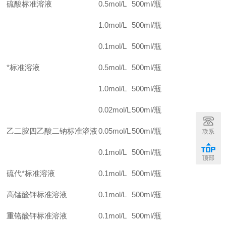
硫酸标准溶液
0.5mol/L
500ml/
瓶
1.0mol/L
500ml/
瓶
0.1mol/L
500ml/
瓶
*标准溶液
0.5mol/L
500ml/
瓶
1.0mol/L
500ml/
瓶
0.02mol/L
500ml/
瓶
乙二胺四乙酸二钠标准溶液
0.05mol/L
500ml/
瓶
联系
0.1mol/L
500ml/
瓶
顶部
硫代*标准溶液
0.1mol/L
500ml/
瓶
高锰酸钾标准溶液
0.1mol/L
500ml/
瓶
重铬酸钾标准溶液
0.1mol/L
500ml/
瓶