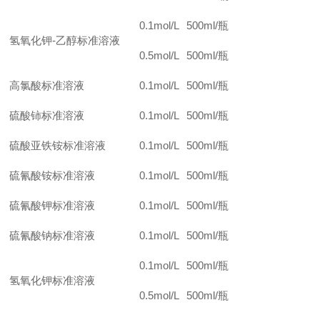
0.1mol/L
500ml/
瓶
氢氧化钾-乙醇标准溶液
0.5mol/L
500ml/
瓶
高氯酸标准溶液
0.1mol/L
500ml/
瓶
硫酸铈标准溶液
0.1mol/L
500ml/
瓶
硫酸亚铁铵标准溶液
0.1mol/L
500ml/
瓶
硫氰酸铵标准溶液
0.1mol/L
500ml/
瓶
硫氰酸钾标准溶液
0.1mol/L
500ml/
瓶
硫氰酸钠标准溶液
0.1mol/L
500ml/
瓶
0.1mol/L
500ml/
瓶
氢氧化钾标准溶液
0.5mol/L
500ml/
瓶