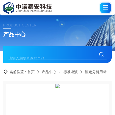
PRODUCT CENTER
产品中心
当前位置：
首页
产品中心
标准溶液
滴定分析用标准溶液