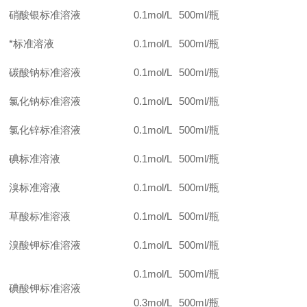
硝酸银标准溶液
0.1mol/L
500ml/
瓶
*标准溶液
0.1mol/L
500ml/
瓶
碳酸钠标准溶液
0.1mol/L
500ml/
瓶
氯化钠标准溶液
0.1mol/L
500ml/
瓶
氯化锌标准溶液
0.1mol/L
500ml/
瓶
碘标准溶液
0.1mol/L
500ml/
瓶
溴标准溶液
0.1mol/L
500ml/
瓶
草酸标准溶液
0.1mol/L
500ml/
瓶
溴酸钾标准溶液
0.1mol/L
500ml/
瓶
0.1mol/L
500ml/
瓶
碘酸钾标准溶液
0.3mol/L
500ml/
瓶