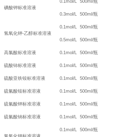
0.1mol/L
500ml/
瓶
碘酸钾标准溶液
0.3mol/L
500ml/
瓶
0.1mol/L
500ml/
瓶
氢氧化钾-乙醇标准溶液
0.5mol/L
500ml/
瓶
高氯酸标准溶液
0.1mol/L
500ml/
瓶
硫酸铈标准溶液
0.1mol/L
500ml/
瓶
硫酸亚铁铵标准溶液
0.1mol/L
500ml/
瓶
硫氰酸铵标准溶液
0.1mol/L
500ml/
瓶
硫氰酸钾标准溶液
0.1mol/L
500ml/
瓶
硫氰酸钠标准溶液
0.1mol/L
500ml/
瓶
0.1mol/L
500ml/
瓶
氢氧化钾标准溶液