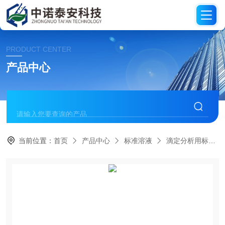
PRODUCT CENTER
产品中心
当前位置：
首页
产品中心
标准溶液
滴定分析用标准溶液