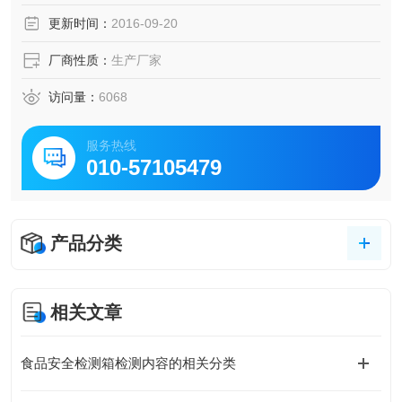
更新时间：
2016-09-20
厂商性质：
生产厂家
访问量：
6068
服务热线
010-57105479
产品分类
相关文章
食品安全检测箱检测内容的相关分类