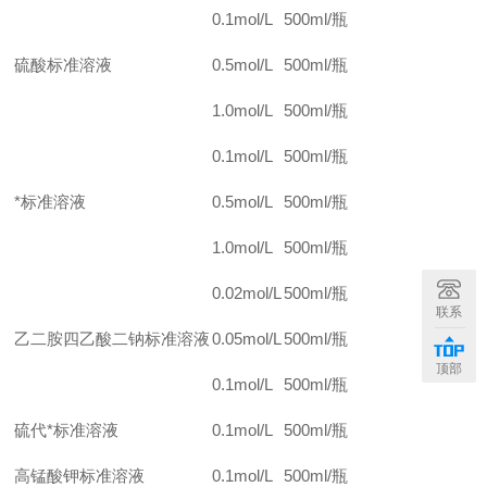
0.1mol/L
500ml/
瓶
硫酸标准溶液
0.5mol/L
500ml/
瓶
1.0mol/L
500ml/
瓶
0.1mol/L
500ml/
瓶
*标准溶液
0.5mol/L
500ml/
瓶
1.0mol/L
500ml/
瓶
0.02mol/L
500ml/
瓶
联系
乙二胺四乙酸二钠标准溶液
0.05mol/L
500ml/
瓶
顶部
0.1mol/L
500ml/
瓶
硫代*标准溶液
0.1mol/L
500ml/
瓶
高锰酸钾标准溶液
0.1mol/L
500ml/
瓶