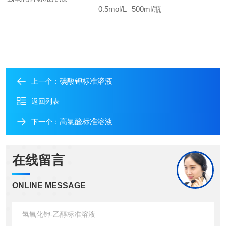
0.5mol/L
500ml/
瓶
碘酸钾标准溶液
上一个：
返回列表
高氯酸标准溶液
下一个：
在线留言
ONLINE MESSAGE