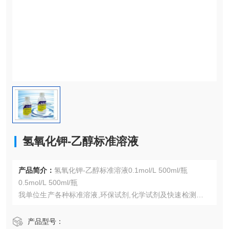
氢氧化钾-乙醇标准溶液
产品简介：
氢氧化钾-乙醇标准溶液0.1mol/L 500ml/瓶
0.5mol/L 500ml/瓶
我单位生产各种标准溶液,环保试剂,化学试剂及快速检测试剂
盒,网上显示有限咨询.: 传真: 手机: :
产品型号：