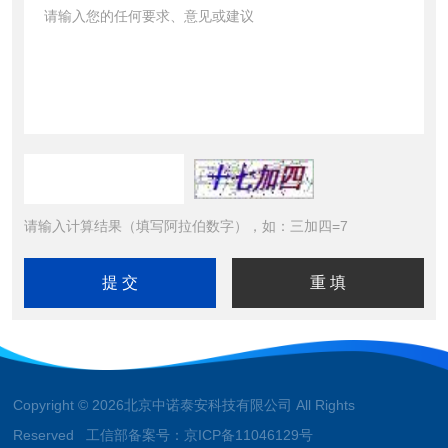
请输入计算结果（填写阿拉伯数字），如：三加四=7
Copyright © 2026北京中诺泰安科技有限公司 All Rights
Reserved 工信部备案号：
京ICP备11046129号