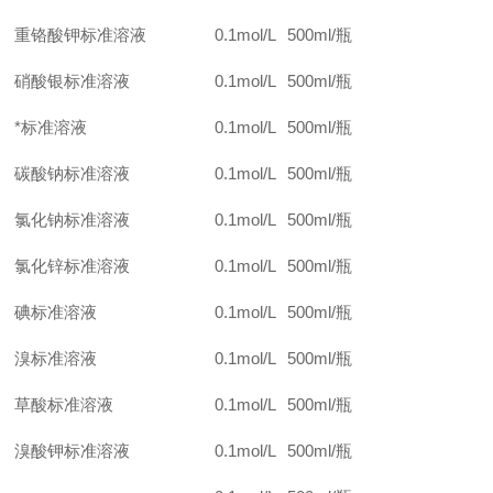
重铬酸钾标准溶液
0.1mol/L
500ml/
瓶
硝酸银标准溶液
0.1mol/L
500ml/
瓶
*标准溶液
0.1mol/L
500ml/
瓶
碳酸钠标准溶液
0.1mol/L
500ml/
瓶
氯化钠标准溶液
0.1mol/L
500ml/
瓶
氯化锌标准溶液
0.1mol/L
500ml/
瓶
碘标准溶液
0.1mol/L
500ml/
瓶
溴标准溶液
0.1mol/L
500ml/
瓶
草酸标准溶液
0.1mol/L
500ml/
瓶
溴酸钾标准溶液
0.1mol/L
500ml/
瓶