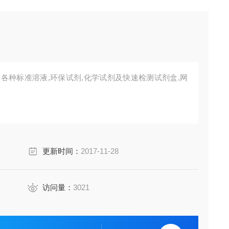
更新时间：
2017-11-28
访问量：
3021