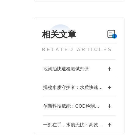
相关文章
RELATED ARTICLES
地沟油快速检测试剂盒
揭秘水质守护者：水质快速检测试剂的神奇力量
创新科技赋能：COD检测试剂来袭
一剂在手，水质无忧：高效COD检测试剂