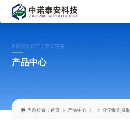
PRODUCT CENTER
产品中心
当前位置：
首页
产品中心
化学制剂及