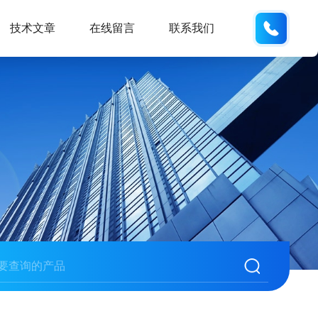
133812
技术文章
在线留言
联系我们