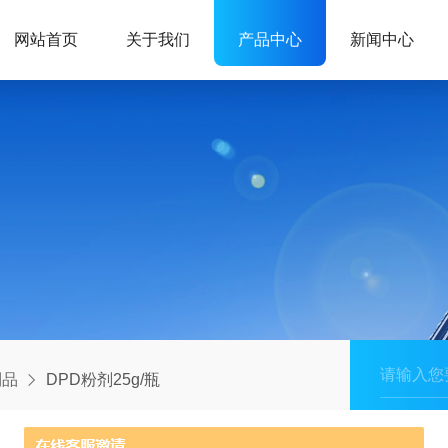
网站首页
关于我们
产品中心
新闻中心
制品
DPD粉剂25g/瓶