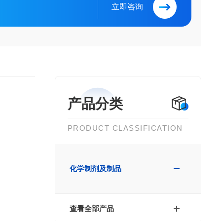
立即咨询
产品分类
PRODUCT CLASSIFICATION
化学制剂及制品
查看全部产品