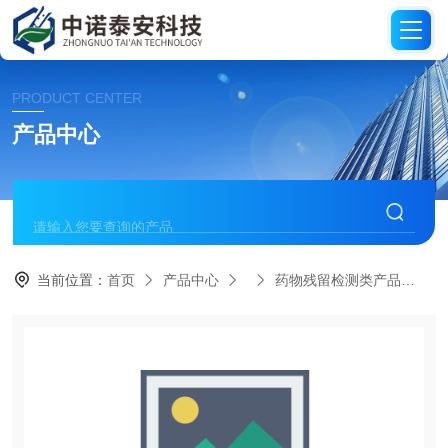
PRODUCT CENTER
产品中心
当前位置：
首页
产品中心
药物残留检测类产品
氯