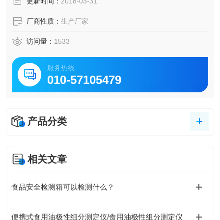
更新时间：
2018-03-31
厂商性质：
生产厂家
访问量：
1533
服务热线
010-57105479
产品分类
相关文章
食品安全检测箱可以检测什么？
便携式食用油极性组分测定仪/食用油极性组分测定仪