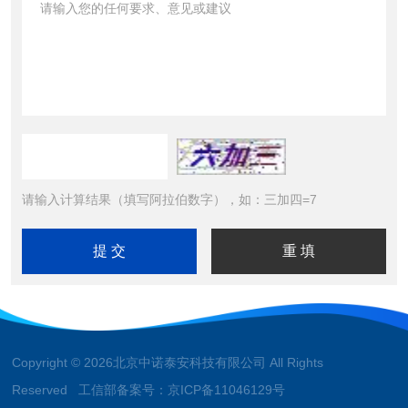
请输入计算结果（填写阿拉伯数字），如：三加四=7
Copyright © 2026北京中诺泰安科技有限公司 All Rights
Reserved 工信部备案号：
京ICP备11046129号