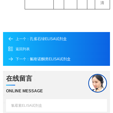
清
孔雀石绿ELISA试剂盒
上一个：
返回列表
氟喹诺酮类ELISA试剂盒
下一个：
在线留言
ONLINE MESSAGE