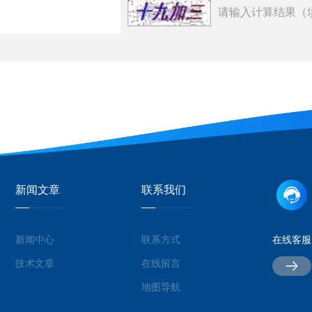
请输入计算结果（
新闻文章
联系我们
新闻中心
联系方式
在线客服
技术文章
在线留言
地图导航