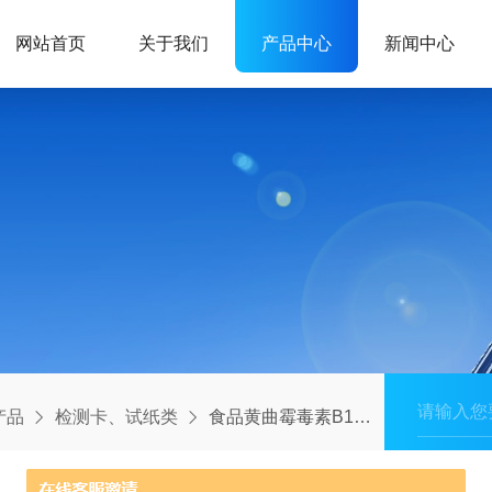
网站首页
关于我们
产品中心
新闻中心
产品
检测卡、试纸类
食品黄曲霉毒素B1快速检测卡