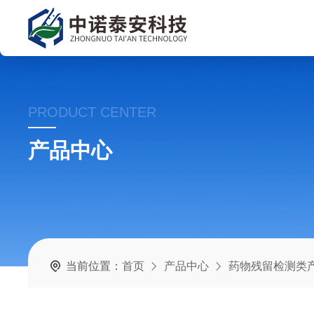
PRODUCT CENTER
产品中心
当前位置：
首页
产品中心
药物残留检测类