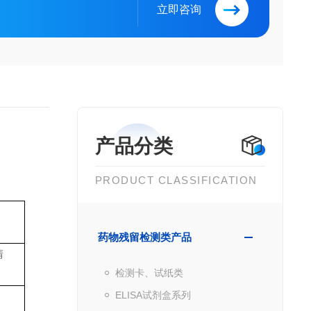
立即咨询
产品分类
PRODUCT CLASSIFICATION
药物残留检测类产品
清
检测卡、试纸类
ELISA试剂盒系列