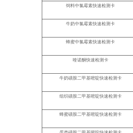
饲料中氯霉素快速检测卡
牛奶中氯霉素快速检测卡
蜂蜜中氯霉素快速检测卡
喹诺酮快速检测卡
牛奶磺胺二甲基嘧啶快速检测卡
组织磺胺二甲基嘧啶快速检测卡
蜂蜜磺胺二甲基嘧啶快速检测卡
蛋类磺胺二甲基嘧啶快速检测卡