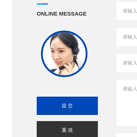
ONLINE MESSAGE