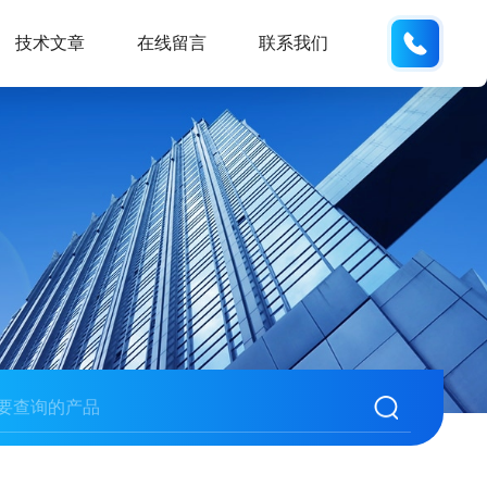
133812
技术文章
在线留言
联系我们