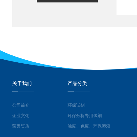
关于我们
产品分类
公司简介
环保试剂
企业文化
环保分析专用试剂
荣誉资质
浊度、色度、环保溶液