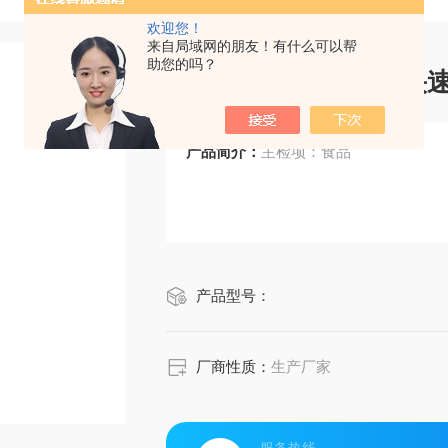
欢迎您！
来自局域网的朋友！有什么可以帮
助您的吗？
食品黄曲霉毒素B1快
产品简介：
主检项：食品
产品型号：
厂商性质：
生产厂家