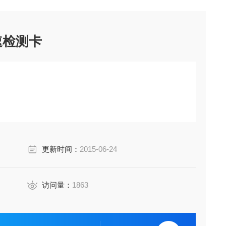
速检测卡
更新时间：
2015-06-24
访问量：
1863