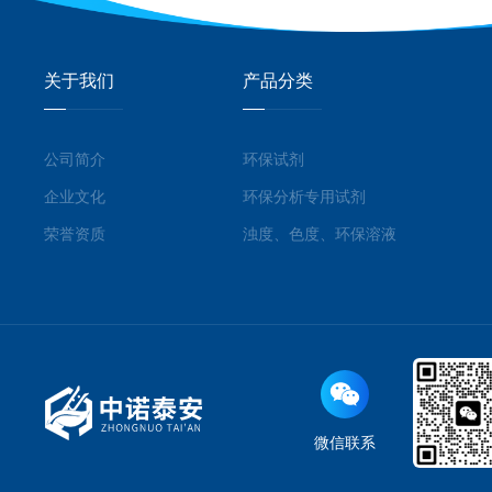
关于我们
产品分类
公司简介
环保试剂
企业文化
环保分析专用试剂
荣誉资质
浊度、色度、环保溶液
微信联系