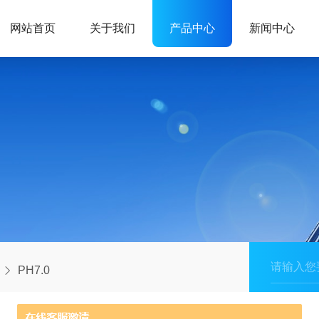
网站首页
关于我们
产品中心
新闻中心
PH7.0