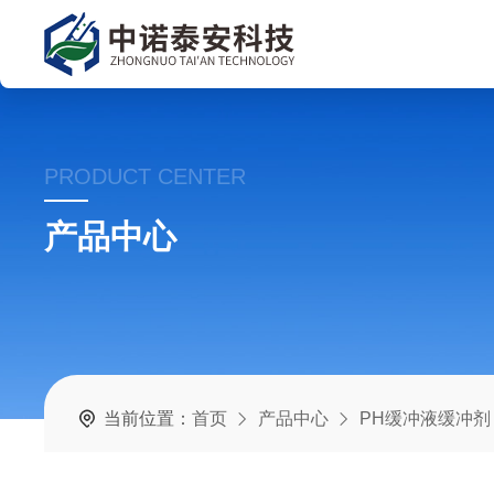
PRODUCT CENTER
产品中心
当前位置：
首页
产品中心
PH缓冲液缓冲剂