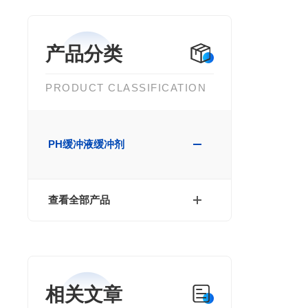
产品分类
PRODUCT CLASSIFICATION
PH缓冲液缓冲剂
查看全部产品
相关文章