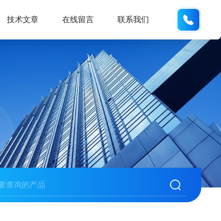
133812
技术文章
在线留言
联系我们