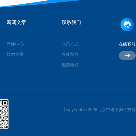
新闻文章
联系我们
新闻中心
联系方式
在线客服
技术文章
在线留言
地图导航
Copyright © 2026北京中诺泰安科技有