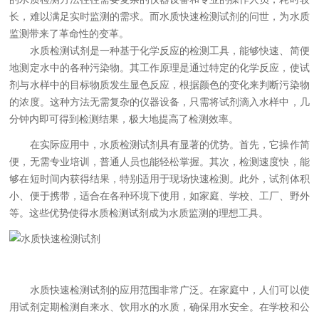
长，难以满足实时监测的需求。而水质快速检测试剂的问世，为水质
监测带来了革命性的变革。
水质检测试剂是一种基于化学反应的检测工具，能够快速、简便
地测定水中的各种污染物。其工作原理是通过特定的化学反应，使试
剂与水样中的目标物质发生显色反应，根据颜色的变化来判断污染物
的浓度。这种方法无需复杂的仪器设备，只需将试剂滴入水样中，几
分钟内即可得到检测结果，极大地提高了检测效率。
在实际应用中，水质检测试剂具有显著的优势。首先，它操作简
便，无需专业培训，普通人员也能轻松掌握。其次，检测速度快，能
够在短时间内获得结果，特别适用于现场快速检测。此外，试剂体积
小、便于携带，适合在各种环境下使用，如家庭、学校、工厂、野外
等。这些优势使得水质检测试剂成为水质监测的理想工具。
水质快速检测试剂的应用范围非常广泛。在家庭中，人们可以使
用试剂定期检测自来水、饮用水的水质，确保用水安全。在学校和公