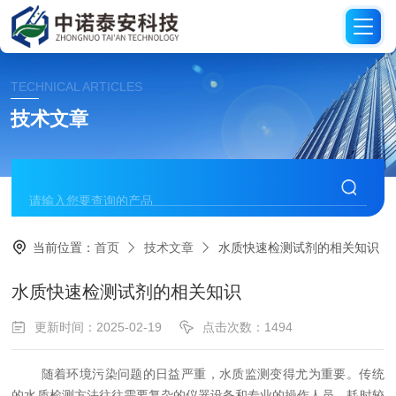
TECHNICAL ARTICLES
技术文章
当前位置：
首页
技术文章
水质快速检测试剂的相关知识
水质快速检测试剂的相关知识
更新时间：2025-02-19
点击次数：1494
随着环境污染问题的日益严重，水质监测变得尤为重要。传统
的水质检测方法往往需要复杂的仪器设备和专业的操作人员，耗时较