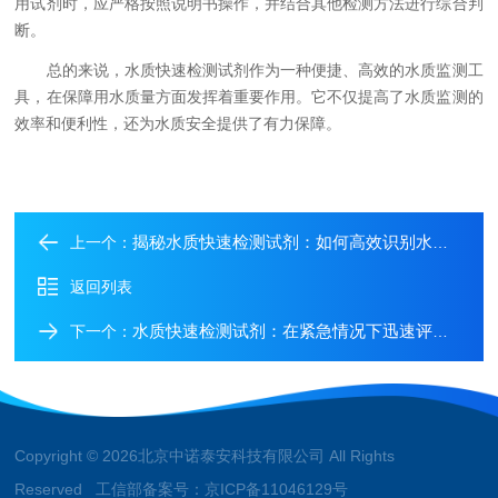
用试剂时，应严格按照说明书操作，并结合其他检测方法进行综合判
断。
总的来说，水质快速检测试剂作为一种便捷、高效的水质监测工
具，在保障用水质量方面发挥着重要作用。它不仅提高了水质监测的
效率和便利性，还为水质安全提供了有力保障。
揭秘水质快速检测试剂：如何高效识别水中的有害物质
上一个：
返回列表
水质快速检测试剂：在紧急情况下迅速评估水质安全的得力助手
下一个：
Copyright © 2026北京中诺泰安科技有限公司 All Rights
Reserved 工信部备案号：
京ICP备11046129号