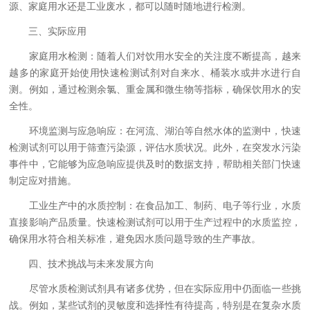
源、家庭用水还是工业废水，都可以随时随地进行检测。
三、实际应用
家庭用水检测：随着人们对饮用水安全的关注度不断提高，越来
越多的家庭开始使用快速检测试剂对自来水、桶装水或井水进行自
测。例如，通过检测余氯、重金属和微生物等指标，确保饮用水的安
全性。
环境监测与应急响应：在河流、湖泊等自然水体的监测中，快速
检测试剂可以用于筛查污染源，评估水质状况。此外，在突发水污染
事件中，它能够为应急响应提供及时的数据支持，帮助相关部门快速
制定应对措施。
工业生产中的水质控制：在食品加工、制药、电子等行业，水质
直接影响产品质量。快速检测试剂可以用于生产过程中的水质监控，
确保用水符合相关标准，避免因水质问题导致的生产事故。
四、技术挑战与未来发展方向
尽管水质检测试剂具有诸多优势，但在实际应用中仍面临一些挑
战。例如，某些试剂的灵敏度和选择性有待提高，特别是在复杂水质