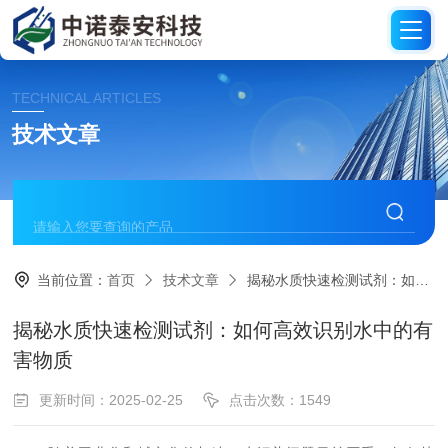
TECHNICAL ARTICLES
技术文章
当前位置：
首页
技术文章
揭秘水质快速检测试剂：如何高效识别水中的有害物质
揭秘水质快速检测试剂：如何高效识别水中的有
害物质
更新时间：2025-02-25
点击次数：1549