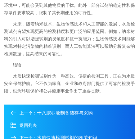
环境中，可能会受到其他物质的干扰。此外，部分试剂的稳定性和保
存条件要求较高，限制了其长期使用的可行性。
未来，随着纳米技术、生物传感技术和人工智能的发展，水质检
测试剂有望实现更高的检测精度和更广泛的应用范围。例如，纳米材
料的引入可以增强试剂的灵敏度和抗干扰能力；生物传感技术则能够
实现对特定污染物的精准识别；而人工智能算法可以帮助分析复杂的
检测数据，提高结果的可靠性。
结语
水质快速检测试剂作为一种高效、便捷的检测工具，正在为水质
安全保驾护航。它不仅为家庭、企业和政府部门提供了可靠的检测手
段，也为环境保护和公共健康事业作出了重要贡献。
十八胺标液制备储存与采购
上一个：
返回列表
水质快速检测试剂的相关知识
下一个：